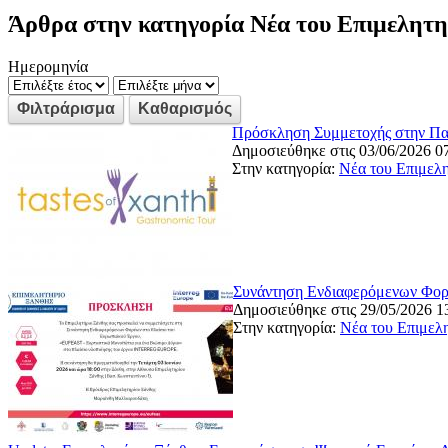
Άρθρα στην κατηγορία Νέα του Επιμελητη
Ημερομηνία
Πρόσκληση Συμμετοχής στην Παρ
Δημοσιεύθηκε στις 03/06/2026 0
Στην κατηγορία:
Νέα του Επιμελ
Συνάντηση Ενδιαφερόμενων Φορέ
Δημοσιεύθηκε στις 29/05/2026 1
Στην κατηγορία:
Νέα του Επιμελ