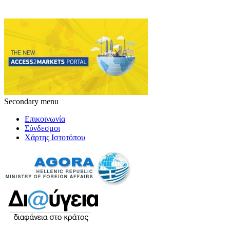
Secondary menu
Επικοινωνία
Σύνδεσμοι
Χάρτης Ιστοτόπου