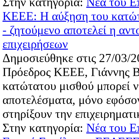
Στην κατηγορία:
Νέα του Ε
ΚΕΕΕ: Η αύξηση του κατώτ
- ζητούμενο αποτελεί η αν
επιχειρήσεων
Δημοσιεύθηκε στις 27/03/2
Πρόεδρος ΚΕΕΕ, Γιάννης Β
κατώτατου μισθού μπορεί 
αποτελέσματα, μόνο εφόσον
στηρίξουν την επιχειρηματ
Στην κατηγορία:
Νέα του Ε