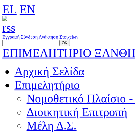
EL
EN
Εγγραφή
Σύνδεση
Ανάκτηση Στοιχείων
ΕΠΙΜΕΛΗΤΗΡΙΟ ΞΑΝΘ
Αρχική Σελίδα
Επιμελητήριο
Νομοθετικό Πλαίσιο -
Διοικητική Επιτροπή
Μέλη Δ.Σ.