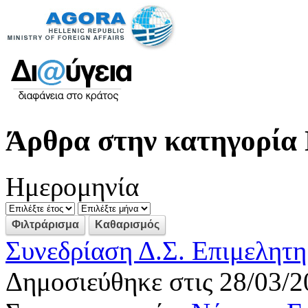
Άρθρα στην κατηγορία 
Ημερομηνία
Συνεδρίαση Δ.Σ. Επιμελητη
Δημοσιεύθηκε στις 28/03/2