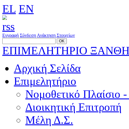
EL
EN
Εγγραφή
Σύνδεση
Ανάκτηση Στοιχείων
ΕΠΙΜΕΛΗΤΗΡΙΟ ΞΑΝΘ
Αρχική Σελίδα
Επιμελητήριο
Νομοθετικό Πλαίσιο -
Διοικητική Επιτροπή
Μέλη Δ.Σ.