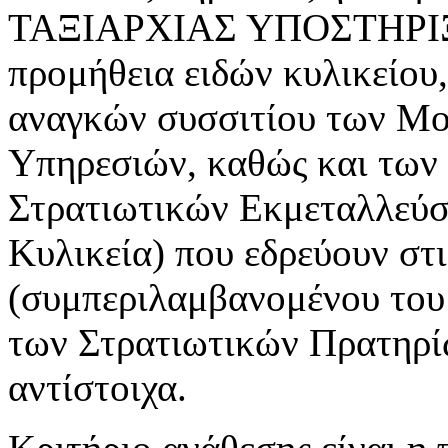
ΤΑΞΙΑΡΧΙΑΣ ΥΠΟΣΤΗΡΙΞ
προμήθεια ειδών κυλικείου
αναγκών συσσιτίου των Μο
Υπηρεσιών, καθώς και των
Στρατιωτικών Εκμεταλλε
Κυλικεία) που εδρεύουν στ
(συμπεριλαμβανομένου τ
των Στρατιωτικών Πρατηρί
αντίστοιχα.