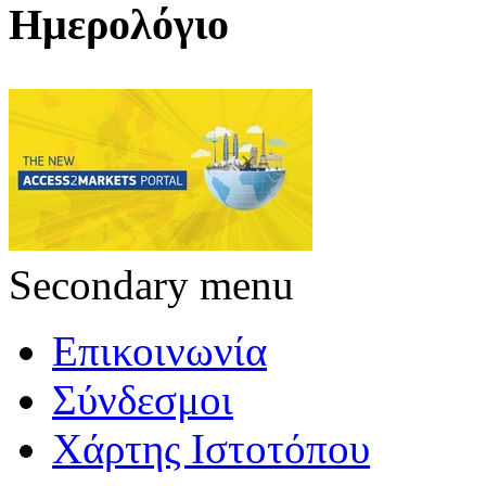
Ημερολόγιο
Secondary menu
Επικοινωνία
Σύνδεσμοι
Χάρτης Ιστοτόπου