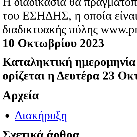
Η διαδικασία θα πραγματοπ
του ΕΣΗΔΗΣ, η οποία είνα
διαδικτυακής πύλης www.pr
10 Οκτωβρίου 2023
Καταληκτική ημερομηνία
ορίζεται η Δευτέρα 23 Οκ
Αρχεία
Διακήρυξη
Σχετικά άρθρα