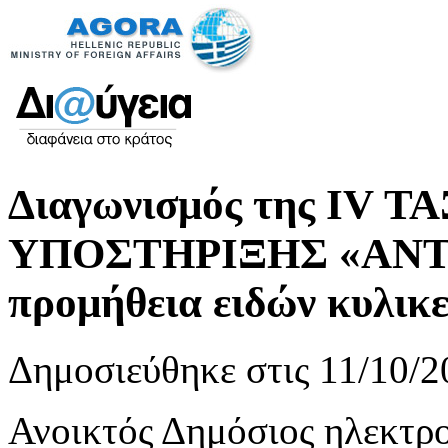
Διαγωνισμός της ΙV 
ΥΠΟΣΤΗΡΙΞΗΣ «ΑΝΤΙ
προμήθεια ειδών κυλικε
Δημοσιεύθηκε στις 11/10/2
Ανοικτός Δημόσιος ηλεκτρο