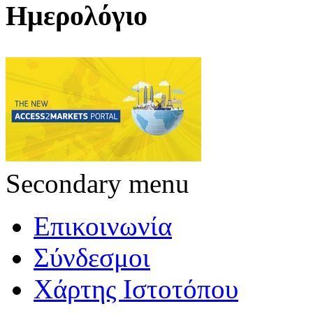
Ημερολόγιο
Secondary menu
Επικοινωνία
Σύνδεσμοι
Χάρτης Ιστοτόπου