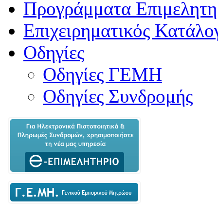
Προγράμματα Επιμελητη
Επιχειρηματικός Κατάλο
Οδηγίες
Οδηγίες ΓΕΜΗ
Οδηγίες Συνδρομής