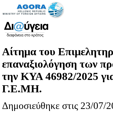
Αίτημα του Επιμελητηρ
επαναξιολόγηση των π
την ΚΥΑ 46982/2025 για
Γ.Ε.ΜΗ.
Δημοσιεύθηκε στις 23/07/2