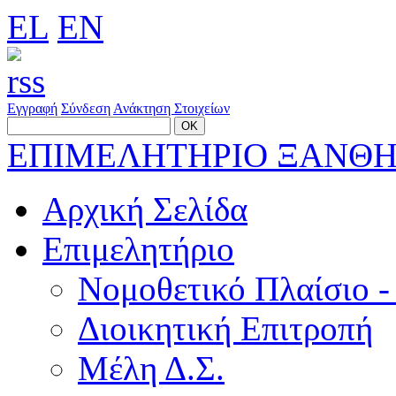
EL
EN
Εγγραφή
Σύνδεση
Ανάκτηση Στοιχείων
ΕΠΙΜΕΛΗΤΗΡΙΟ ΞΑΝΘ
Αρχική Σελίδα
Επιμελητήριο
Νομοθετικό Πλαίσιο -
Διοικητική Επιτροπή
Μέλη Δ.Σ.