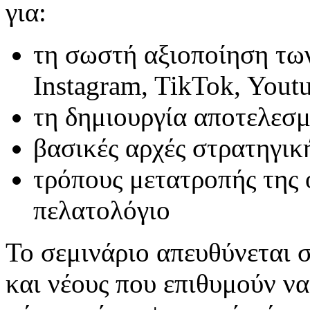
για:
τη σωστή αξιοποίηση των
Instagram, TikTok, Yout
τη δημιουργία αποτελεσμ
βασικές αρχές στρατηγικ
τρόπους μετατροπής της 
πελατολόγιο
Το σεμινάριο απευθύνεται σ
και νέους που επιθυμούν να