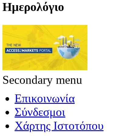
Ημερολόγιο
Secondary menu
Επικοινωνία
Σύνδεσμοι
Χάρτης Ιστοτόπου