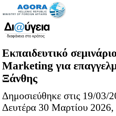
Εκπαιδευτικό σεμινάριο
Marketing για επαγγελμ
Ξάνθης
Δημοσιεύθηκε στις 19/03/2
Δευτέρα 30 Μαρτίου 2026,