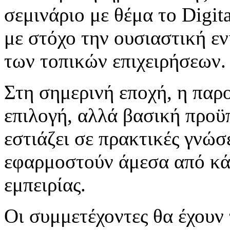
σεμινάριο με θέμα το Digit
με στόχο την ουσιαστική ε
των τοπικών επιχειρήσεων.
Στη σημερινή εποχή, η παρο
επιλογή, αλλά βασική προϋ
εστιάζει σε πρακτικές γνώσ
εφαρμοστούν άμεσα από κά
εμπειρίας.
Οι συμμετέχοντες θα έχουν