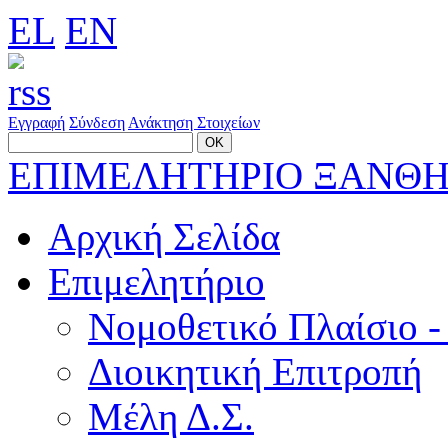
EL
EN
Εγγραφή
Σύνδεση
Ανάκτηση Στοιχείων
ΕΠΙΜΕΛΗΤΗΡΙΟ ΞΑΝΘ
Αρχική Σελίδα
Επιμελητήριο
Νομοθετικό Πλαίσιο -
Διοικητική Επιτροπή
Μέλη Δ.Σ.