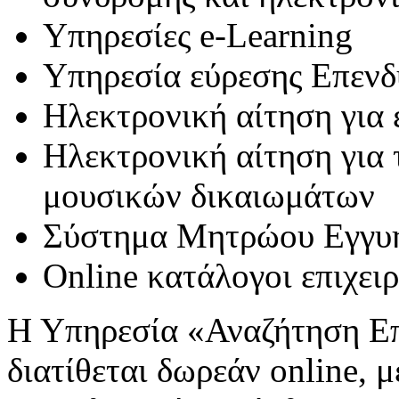
Υπηρεσίες e-Learning
Υπηρεσία εύρεσης Επεν
Ηλεκτρονική αίτηση για
Ηλεκτρονική αίτηση για 
μουσικών δικαιωμάτων
Σύστημα Μητρώου Εγγυ
Online κατάλογοι επιχει
Η Υπηρεσία «Αναζήτηση Ε
διατίθεται δωρεάν online, μ