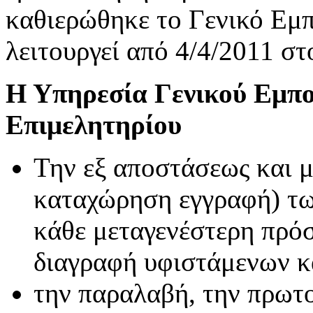
καθιερώθηκε το Γενικό Ε
λειτουργεί από 4/4/2011 σ
Η Υπηρεσία Γενικού Εμπ
Επιμελητηρίου
Την εξ αποστάσεως και μ
καταχώρηση εγγραφή) τω
κάθε μεταγενέστερη πρό
διαγραφή υφιστάμενων 
την παραλαβή, την πρωτ