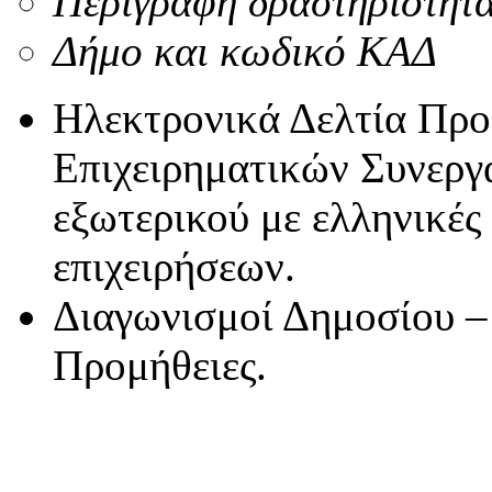
Περιγραφή δραστηριότητ
Δήμο και κωδικό ΚΑΔ
Ηλεκτρονικά Δελτία Πρ
Επιχειρηματικών Συνεργ
εξωτερικού με ελληνικές
επιχειρήσεων.
Διαγωνισμοί Δημοσίου –
Προμήθειες.