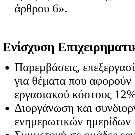
άρθρου 6».
Ενίσχυση Επιχειρηματ
Παρεμβάσεις, επεξεργασ
για θέματα που αφορούν 
εργασιακού κόστους 12%
Διοργάνωση και συνδιορ
ενημερωτικών ημερίδων
Συμμετοχή σε ομάδες εργ