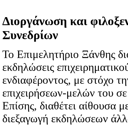
Διοργάνωση και φιλοξ
Συνεδρίων
Το Επιμελητήριο Ξάνθης δι
εκδηλώσεις επιχειρηματικο
ενδιαφέροντος, με στόχο τ
επιχειρήσεων-μελών του σε
Επίσης, διαθέτει αίθουσα μ
διεξαγωγή εκδηλώσεων άλ