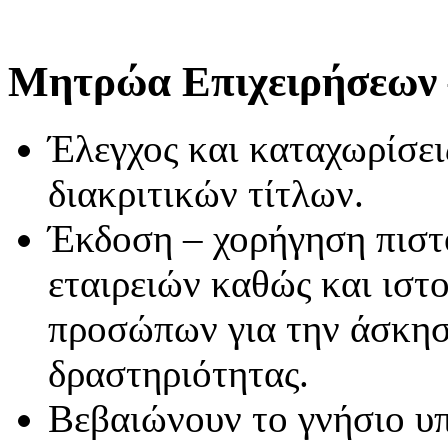
Μητρώα Επιχειρήσεων
Έλεγχος και καταχωρίσει
διακριτικών τίτλων.
Έκδοση – χορήγηση πιστ
εταιρειών καθώς και ιστ
προσώπων για την άσκησ
δραστηριότητας.
Βεβαιώνουν το γνήσιο υ