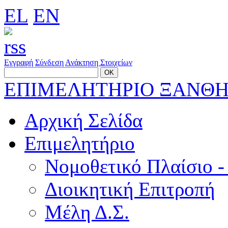
EL
EN
Εγγραφή
Σύνδεση
Ανάκτηση Στοιχείων
ΕΠΙΜΕΛΗΤΗΡΙΟ ΞΑΝΘ
Αρχική Σελίδα
Επιμελητήριο
Νομοθετικό Πλαίσιο -
Διοικητική Επιτροπή
Μέλη Δ.Σ.