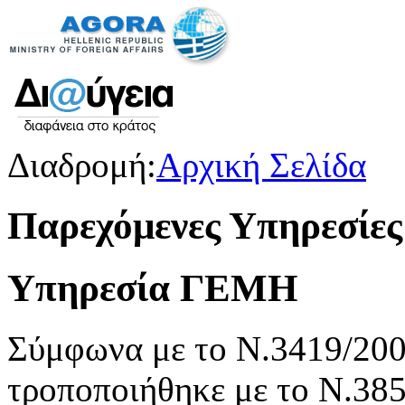
Διαδρομή:
Αρχική Σελίδα
Παρεχόμενες Υπηρεσίες
Υπηρεσία ΓΕΜΗ
Σύμφωνα με το Ν.3419/200
τροποποιήθηκε με το Ν.38