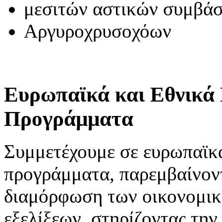
μεσιτών αστικών συμβά
Αργυροχρυσοχόων
Ευρωπαϊκά και Εθνικά 
Προγράμματα
Συμμετέχουμε σε ευρωπαϊκά
προγράμματα, παρεμβαίνοντ
διαμόρφωση των οικονομικ
εξελίξεων, στηρίζοντας την