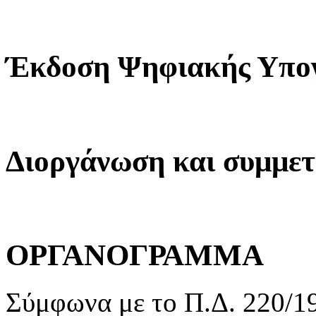
Έκδοση Ψηφιακής Υπο
Διοργάνωση και συμμετο
ΟΡΓΑΝΟΓΡΑΜΜΑ
Σύμφωνα με το Π.Δ. 220/19