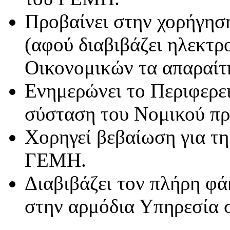
Προβαίνει στην χορήγη
(αφού διαβιβάζει ηλεκτρ
Οικονομικών τα απαραίτη
Ενημερώνει το Περιφερει
σύσταση του Νομικού π
Χορηγεί βεβαίωση για τη
ΓΕΜΗ.
Διαβιβάζει τον πλήρη φά
στην αρμόδια Υπηρεσία 