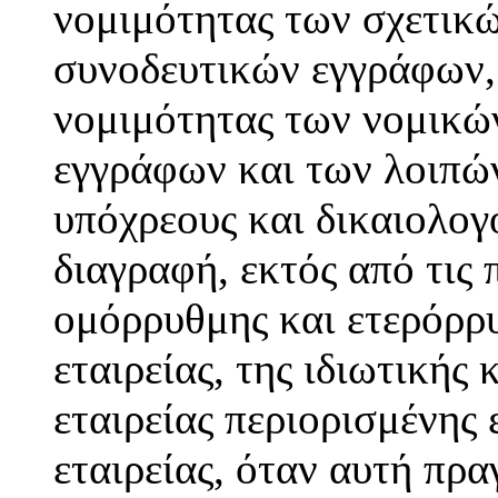
νομιμότητας των σχετικώ
συνοδευτικών εγγράφων, 
νομιμότητας των νομικώ
εγγράφων και των λοιπώ
υπόχρεους και δικαιολογ
διαγραφή, εκτός από τις
ομόρρυθμης και ετερόρρυ
εταιρείας, της ιδιωτικής 
εταιρείας περιορισμένης
εταιρείας, όταν αυτή πρα