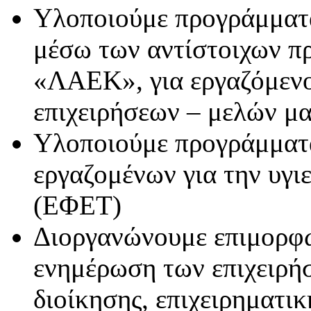
Υλοποιούμε προγράμματα
μέσω των αντίστοιχων 
«ΛΑΕΚ», για εργαζόμενο
επιχειρήσεων – μελών μα
Υλοποιούμε προγράμματ
εργαζομένων για την υγι
(ΕΦΕΤ)
Διοργανώνουμε επιμορφωτ
ενημέρωση των επιχειρή
διοίκησης, επιχειρηματι