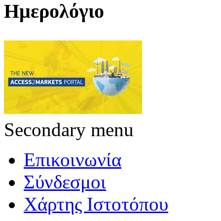
Ημερολόγιο
Secondary menu
Επικοινωνία
Σύνδεσμοι
Χάρτης Ιστοτόπου