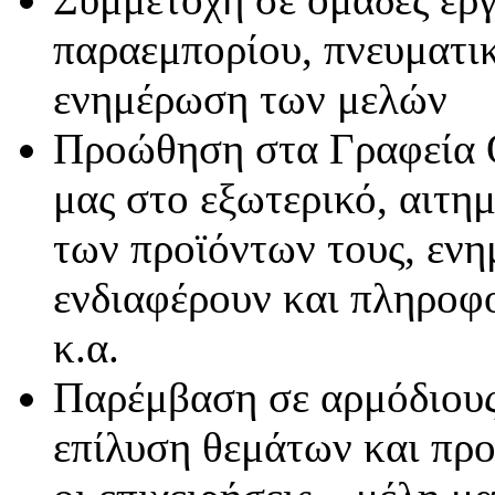
παραεμπορίου, πνευματικ
ενημέρωση των μελών
Προώθηση στα Γραφεία 
μας στο εξωτερικό, αιτ
των προϊόντων τους, ενη
ενδιαφέρουν και πληροφο
κ.α.
Παρέμβαση σε αρμόδιους 
επίλυση θεμάτων και πρ