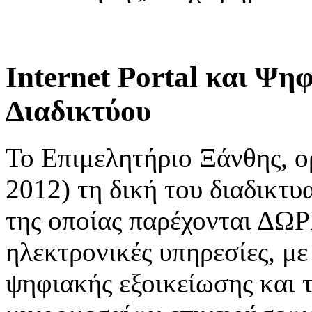
Internet Portal και Ψη
Διαδικτύου
Το Επιμελητήριο Ξάνθης, ο
2012) τη δική του διαδικτυα
της οποίας παρέχονται ΔΩΡ
ηλεκτρονικές υπηρεσίες, μ
ψηφιακής εξοικείωσης και 