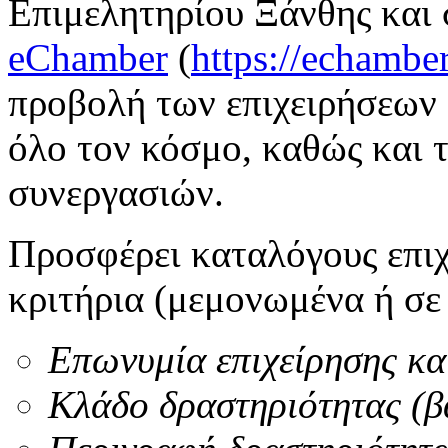
Επιμελητηρίου Ξάνθης και 
eChamber
(
https://echamber
προβολή των επιχειρήσεων 
όλο τον κόσμο, καθώς και 
συνεργασιών.
Προσφέρει καταλόγους επι
κριτήρια (μεμονωμένα ή σε
Επωνυμία επιχείρησης και
Κλάδο δραστηριότητας 