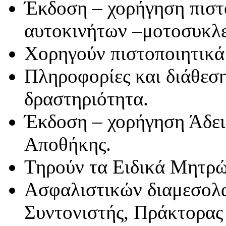
Έκδοση – χορήγηση πιστο
αυτοκινήτων –μοτοσυκλ
Χορηγούν πιστοποιητικά
Πληροφορίες και διάθεσ
δραστηριότητα.
Έκδοση – χορήγηση Άδει
Αποθήκης.
Τηρούν τα Ειδικά Μητρώ
Ασφαλιστικών διαμεσολ
Συντονιστής, Πράκτορας