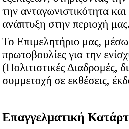
την ανταγωνιστικότητα και
ανάπτυξη στην περιοχή μας
Το Επιμελητήριο μας, μέσω
πρωτοβουλίες για την ενίσ
(Πολιτιστικές Διαδρομές, 
συμμετοχή σε εκθέσεις, έκδ
Επαγγελματική Κατάρτ