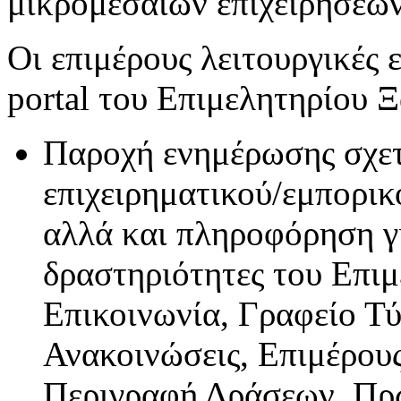
μικρομεσαίων επιχειρήσεων
Οι επιμέρους λειτουργικές 
portal του Επιμελητηρίου Ξ
Παροχή ενημέρωσης σχετ
επιχειρηματικού/εμπορικ
αλλά και πληροφόρηση για
δραστηριότητες του Επιμ
Επικοινωνία, Γραφείο Τ
Ανακοινώσεις, Επιμέρου
Περιγραφή Δράσεων, Πρω