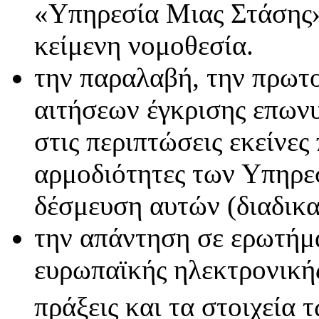
«Υπηρεσία Μιας Στάσης»
κείμενη νομοθεσία.
την παραλαβή, την πρωτ
αιτήσεων έγκρισης επωνυ
στις περιπτώσεις εκείνες
αρμοδιότητες των Υπηρε
δέσμευση αυτών (διαδικα
την απάντηση σε ερωτήμα
ευρωπαϊκής ηλεκτρονική
πράξεις και τα στοιχεία