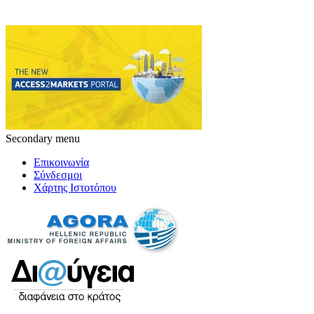
Secondary menu
Επικοινωνία
Σύνδεσμοι
Χάρτης Ιστοτόπου