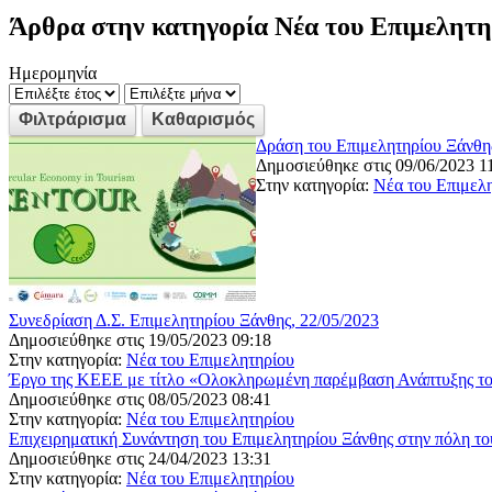
Άρθρα στην κατηγορία Νέα του Επιμελητη
Ημερομηνία
Δράση του Επιμελητηρίου Ξάνθη
Δημοσιεύθηκε στις 09/06/2023 1
Στην κατηγορία:
Νέα του Επιμελ
Συνεδρίαση Δ.Σ. Επιμελητηρίου Ξάνθης, 22/05/2023
Δημοσιεύθηκε στις 19/05/2023 09:18
Στην κατηγορία:
Νέα του Επιμελητηρίου
Έργο της ΚΕΕΕ με τίτλο «Ολοκληρωμένη παρέμβαση Ανάπτυξης το
Δημοσιεύθηκε στις 08/05/2023 08:41
Στην κατηγορία:
Νέα του Επιμελητηρίου
Επιχειρηματική Συνάντηση του Επιμελητηρίου Ξάνθης στην πόλη τ
Δημοσιεύθηκε στις 24/04/2023 13:31
Στην κατηγορία:
Νέα του Επιμελητηρίου