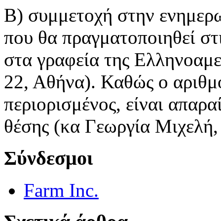
Β) συμμετοχή στην ενημερω
που θα πραγματοποιηθεί στι
στα γραφεία της Ελληνοαμ
22, Αθήνα). Καθώς ο αριθμ
περιορισμένος, είναι απαρ
θέσης (κα Γεωργία Μιχελή,
Σύνδεσμοι
Farm Inc.