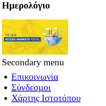
Ημερολόγιο
Secondary menu
Επικοινωνία
Σύνδεσμοι
Χάρτης Ιστοτόπου