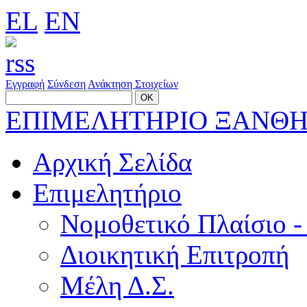
EL
EN
Εγγραφή
Σύνδεση
Ανάκτηση Στοιχείων
ΕΠΙΜΕΛΗΤΗΡΙΟ ΞΑΝΘ
Αρχική Σελίδα
Επιμελητήριο
Νομοθετικό Πλαίσιο -
Διοικητική Επιτροπή
Μέλη Δ.Σ.