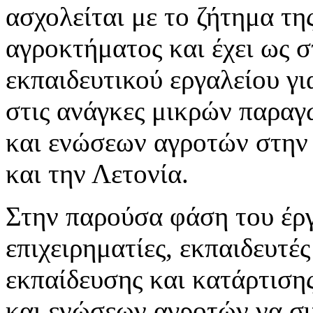
ασχολείται με το ζήτημα τη
αγροκτήματος και έχει ως σ
εκπαιδευτικού εργαλείου γ
στις ανάγκες μικρών παραγ
και ενώσεων αγροτών στην 
και την Λετονία.
Στην παρούσα φάση του έργ
επιχειρηματίες, εκπαιδευτέ
εκπαίδευσης και κατάρτιση
και ενώσεων αγροτών να συ