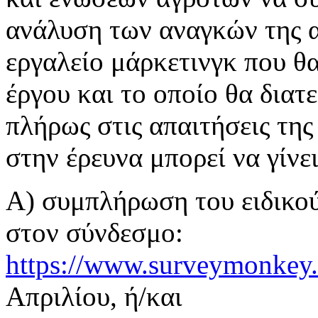
ανάλυση των αναγκών της α
εργαλείο μάρκετινγκ που θα
έργου και το οποίο θα διατ
πλήρως στις απαιτήσεις της
στην έρευνα μπορεί να γίνε
Α) συμπλήρωση του ειδικο
στον σύνδεσμο:
https://www.surveymonke
Απριλίου, ή/και