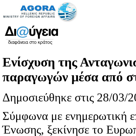
Ενίσχυση της Ανταγωνι
παραγωγών μέσα από στ
Δημοσιεύθηκε στις 28/03/2
Σύμφωνα με ενημερωτική ε
Ένωσης, ξεκίνησε το Ευρωπ