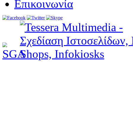
Επικοινωνία