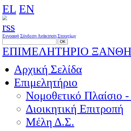
EL
EN
Εγγραφή
Σύνδεση
Ανάκτηση Στοιχείων
ΕΠΙΜΕΛΗΤΗΡΙΟ ΞΑΝΘ
Αρχική Σελίδα
Επιμελητήριο
Νομοθετικό Πλαίσιο -
Διοικητική Επιτροπή
Μέλη Δ.Σ.