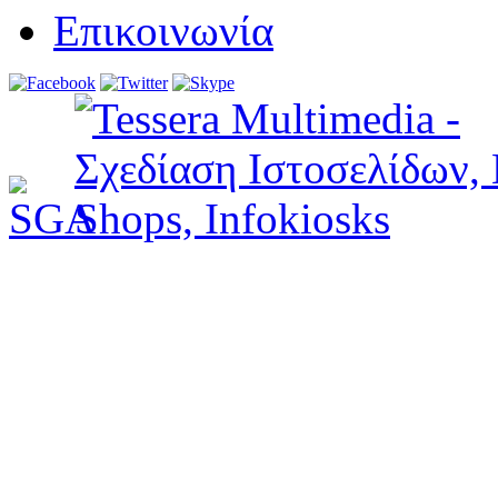
Επικοινωνία