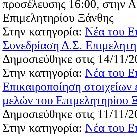
προσέλευσης 16:00, στην 
Επιμελητηρίου Ξάνθης
Στην κατηγορία:
Νέα του Ε
Συνεδρίαση Δ.Σ. Επιμελητη
Δημοσιεύθηκε στις 14/11/2
Στην κατηγορία:
Νέα του Ε
Επικαιροποίηση στοιχείων 
μελών του Επιμελητηρίου 
Δημοσιεύθηκε στις 11/11/2
Στην κατηγορία:
Νέα του Ε