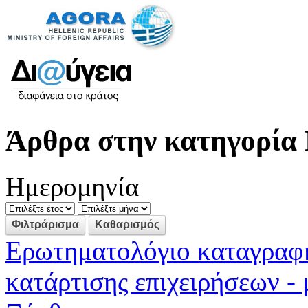
Άρθρα στην κατηγορία 
Ημερομηνία
Ερωτηματολόγιο καταγραφ
κατάρτισης επιχειρήσεων -