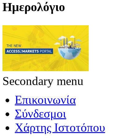
Ημερολόγιο
Secondary menu
Επικοινωνία
Σύνδεσμοι
Χάρτης Ιστοτόπου