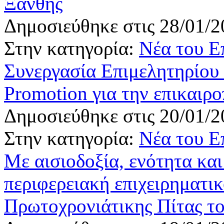
Ξάνθης
Δημοσιεύθηκε στις 28/01/2
Στην κατηγορία:
Νέα του Ε
Συνεργασία Επιμελητηρίου 
Promotion για την επικαιρ
Δημοσιεύθηκε στις 20/01/2
Στην κατηγορία:
Νέα του Ε
Με αισιοδοξία, ενότητα και
περιφερειακή επιχειρηματικ
Πρωτοχρονιάτικης Πίτας τ