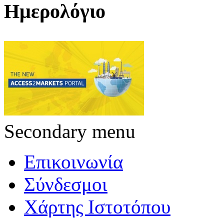
Ημερολόγιο
Secondary menu
Επικοινωνία
Σύνδεσμοι
Χάρτης Ιστοτόπου