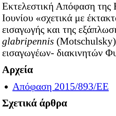
Εκτελεστική Απόφαση της 
Ιουνίου «σχετικά με έκτακτ
εισαγωγής και της εξάπλω
glabripennis
(Motschulsky)
εισαγωγέων- διακινητών Φυ
Αρχεία
Απόφαση 2015/893/ΕΕ
Σχετικά άρθρα