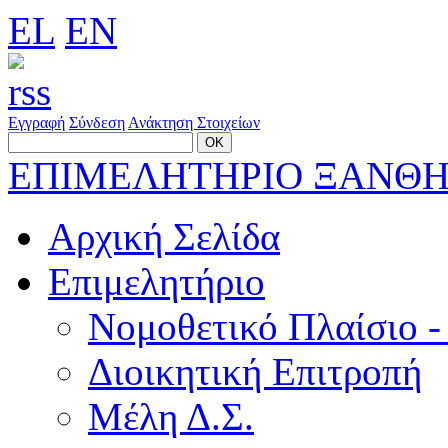
EL
EN
Εγγραφή
Σύνδεση
Ανάκτηση Στοιχείων
ΕΠΙΜΕΛΗΤΗΡΙΟ ΞΑΝΘ
Αρχική Σελίδα
Επιμελητήριο
Νομοθετικό Πλαίσιο -
Διοικητική Επιτροπή
Μέλη Δ.Σ.