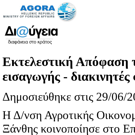
Εκτελεστική Απόφαση 
εισαγωγής - διακινητές
Δημοσιεύθηκε στις 29/06/2
Η Δ/νση Αγροτικής Οικονομ
Ξάνθης κοινοποίησε στο Επ