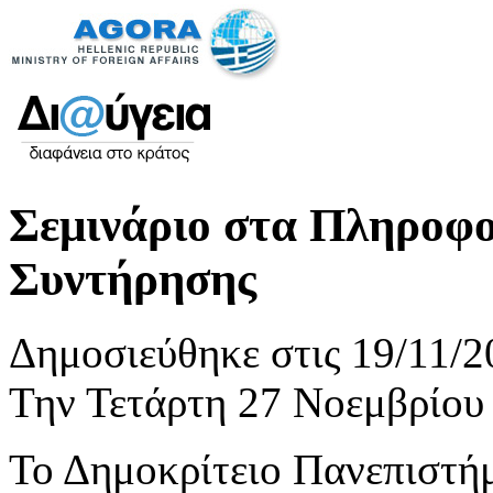
Σεμινάριο στα Πληροφ
Συντήρησης
Δημοσιεύθηκε στις 19/11/2
Την Τετάρτη 27 Νοεμβρίου
Το Δημοκρίτειο Πανεπιστήμ