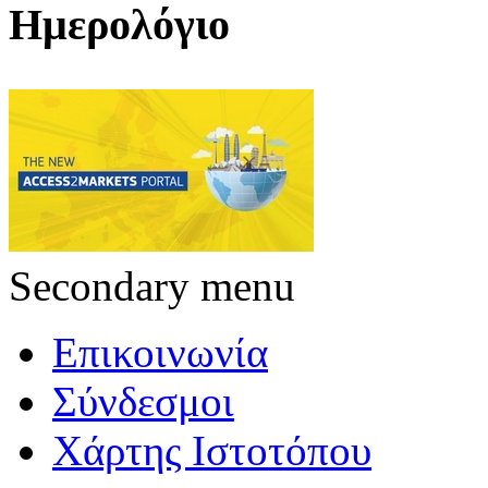
Ημερολόγιο
Secondary menu
Επικοινωνία
Σύνδεσμοι
Χάρτης Ιστοτόπου