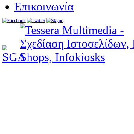
Επικοινωνία