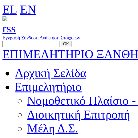
EL
EN
Εγγραφή
Σύνδεση
Ανάκτηση Στοιχείων
ΕΠΙΜΕΛΗΤΗΡΙΟ ΞΑΝΘ
Αρχική Σελίδα
Επιμελητήριο
Νομοθετικό Πλαίσιο -
Διοικητική Επιτροπή
Μέλη Δ.Σ.