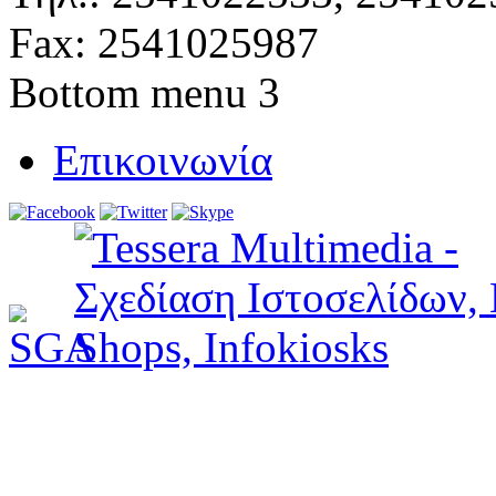
Fax: 2541025987
Bottom menu 3
Επικοινωνία