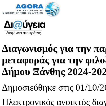
Διαγωνισμός για την π
μεταφοράς για την φιλ
Δήμου Ξάνθης 2024-20
Δημοσιεύθηκε στις 01/10/2
Ηλεκτρονικός ανοικτός δια