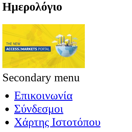
Ημερολόγιο
Secondary menu
Επικοινωνία
Σύνδεσμοι
Χάρτης Ιστοτόπου