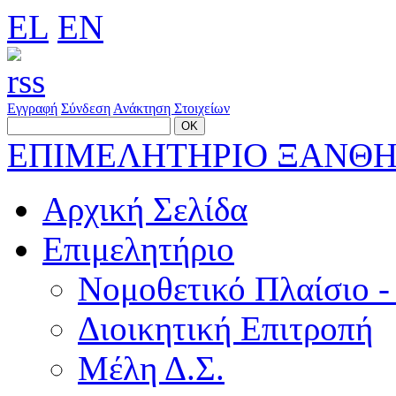
EL
EN
Εγγραφή
Σύνδεση
Ανάκτηση Στοιχείων
ΕΠΙΜΕΛΗΤΗΡΙΟ ΞΑΝΘ
Αρχική Σελίδα
Επιμελητήριο
Νομοθετικό Πλαίσιο -
Διοικητική Επιτροπή
Μέλη Δ.Σ.