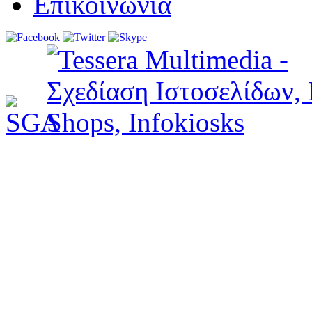
Επικοινωνία