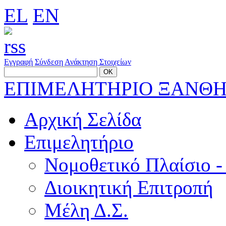
EL
EN
Εγγραφή
Σύνδεση
Ανάκτηση Στοιχείων
ΕΠΙΜΕΛΗΤΗΡΙΟ ΞΑΝΘ
Αρχική Σελίδα
Επιμελητήριο
Νομοθετικό Πλαίσιο -
Διοικητική Επιτροπή
Μέλη Δ.Σ.