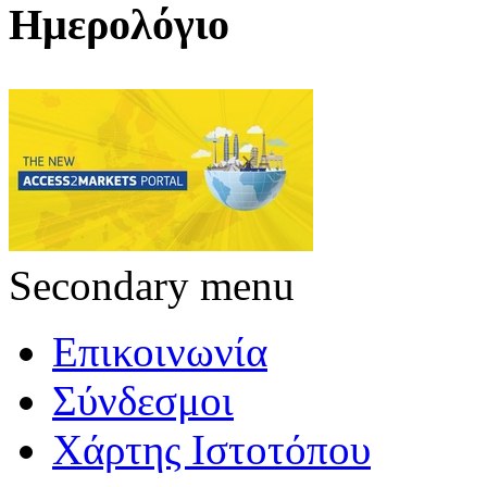
Ημερολόγιο
Secondary menu
Επικοινωνία
Σύνδεσμοι
Χάρτης Ιστοτόπου