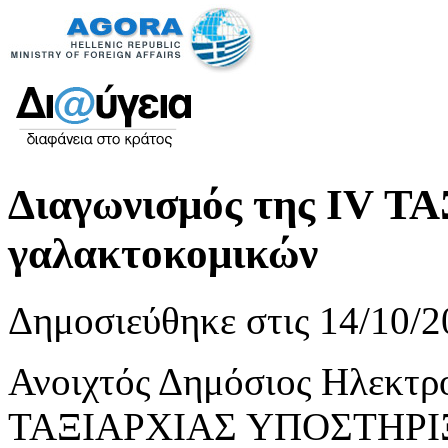
Διαγωνισμός της IV ΤΑ
γαλακτοκομικών
Δημοσιεύθηκε στις 14/10/2
Ανοιχτός Δημόσιος Ηλεκτρο
ΤΑΞΙΑΡΧΙΑΣ ΥΠΟΣΤΗΡΙΞ