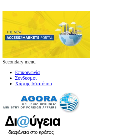
Secondary menu
Επικοινωνία
Σύνδεσμοι
Χάρτης Ιστοτόπου