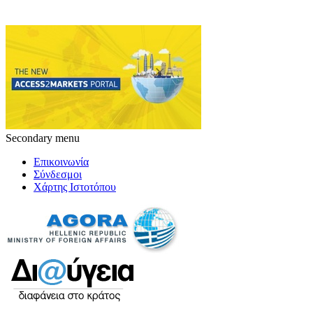
Secondary menu
Επικοινωνία
Σύνδεσμοι
Χάρτης Ιστοτόπου