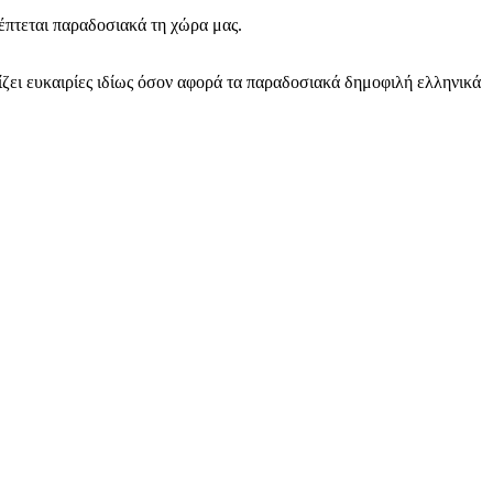
έπτεται παραδοσιακά τη χώρα μας.
ζει ευκαιρίες ιδίως όσον αφορά τα παραδοσιακά δημοφιλή ελληνικά