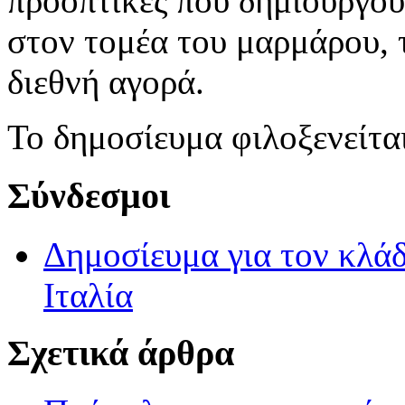
προοπτικές που δημιουργούν
στον τομέα του μαρμάρου, 
διεθνή αγορά.
Το δημοσίευμα φιλοξενείτα
Σύνδεσμοι
Δημοσίευμα για τον κλά
Ιταλία
Σχετικά άρθρα