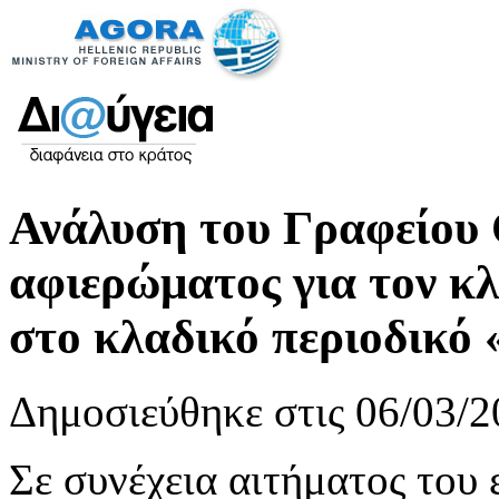
Ανάλυση του Γραφείου 
αφιερώματος για τον κ
στο κλαδικό περιοδικό 
Δημοσιεύθηκε στις 06/03/2
Σε συνέχεια αιτήματος το