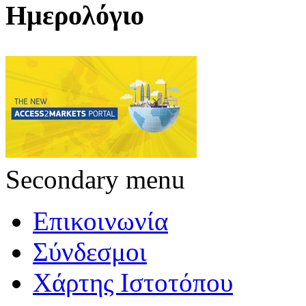
Ημερολόγιο
Secondary menu
Επικοινωνία
Σύνδεσμοι
Χάρτης Ιστοτόπου