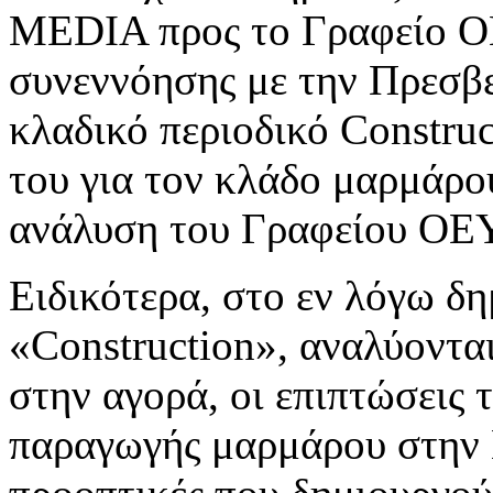
MEDIA προς το Γραφείο Ο
συνεννόησης με την Πρεσβε
κλαδικό περιοδικό Constru
του για τον κλάδο μαρμάρο
ανάλυση του Γραφείου ΟΕ
Ειδικότερα, στο εν λόγω δ
«Construction», αναλύοντα
στην αγορά, οι επιπτώσεις 
παραγωγής μαρμάρου στην 