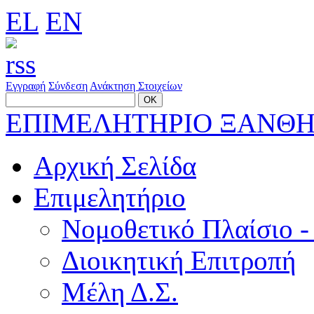
EL
EN
Εγγραφή
Σύνδεση
Ανάκτηση Στοιχείων
ΕΠΙΜΕΛΗΤΗΡΙΟ ΞΑΝΘ
Αρχική Σελίδα
Επιμελητήριο
Νομοθετικό Πλαίσιο -
Διοικητική Επιτροπή
Μέλη Δ.Σ.