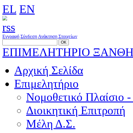
EL
EN
Εγγραφή
Σύνδεση
Ανάκτηση Στοιχείων
ΕΠΙΜΕΛΗΤΗΡΙΟ ΞΑΝΘ
Αρχική Σελίδα
Επιμελητήριο
Νομοθετικό Πλαίσιο -
Διοικητική Επιτροπή
Μέλη Δ.Σ.