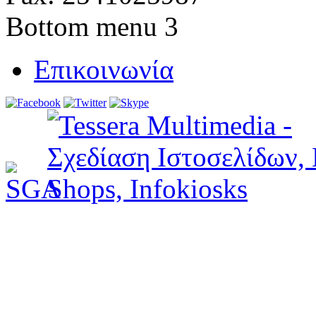
Bottom menu 3
Επικοινωνία