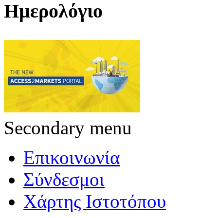
Ημερολόγιο
Secondary menu
Επικοινωνία
Σύνδεσμοι
Χάρτης Ιστοτόπου