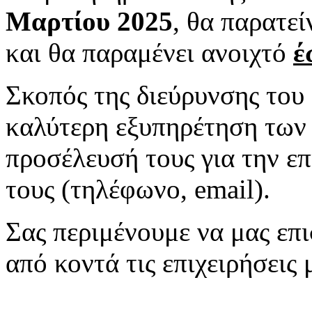
Μαρτίου 2025
, θα παρατεί
και θα παραμένει ανοιχτό
έ
Σκοπός της διεύρυνσης του 
καλύτερη εξυπηρέτηση των 
προσέλευσή τους για την ε
τους (τηλέφωνο, email).
Σας περιμένουμε να μας επι
από κοντά τις επιχειρήσεις 