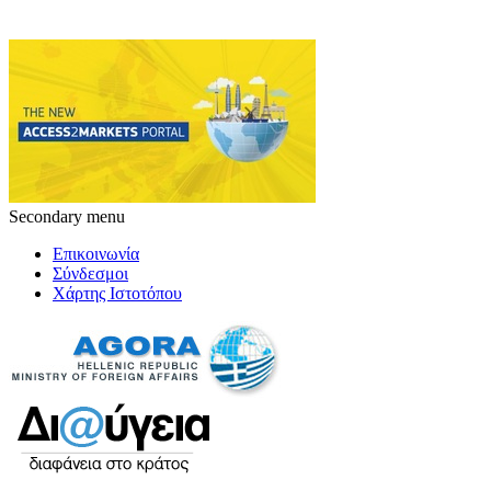
Secondary menu
Επικοινωνία
Σύνδεσμοι
Χάρτης Ιστοτόπου