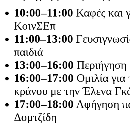
10:00–11:00
Καφές και γ
ΚοινΣΕπ
11:00–13:00
Γευσιγνωσία
παιδιά
13:00–16:00
Περιήγηση 
16:00–17:00
Ομιλία για 
κράνου με την Έλενα Γκ
17:00–18:00
Αφήγηση πα
Δομτζίδη