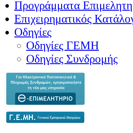
Προγράμματα Επιμελητη
Επιχειρηματικός Κατάλο
Οδηγίες
Οδηγίες ΓΕΜΗ
Οδηγίες Συνδρομής