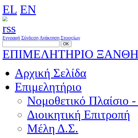
EL
EN
Εγγραφή
Σύνδεση
Ανάκτηση Στοιχείων
ΕΠΙΜΕΛΗΤΗΡΙΟ ΞΑΝΘ
Αρχική Σελίδα
Επιμελητήριο
Νομοθετικό Πλαίσιο -
Διοικητική Επιτροπή
Μέλη Δ.Σ.