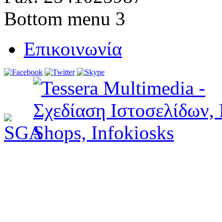
Bottom menu 3
Επικοινωνία