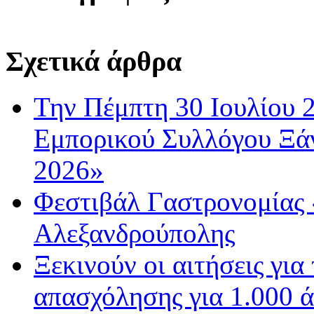
Σχετικά άρθρα
Την Πέμπτη 30 Ιουλίου 
Εμπορικού Συλλόγου Ξάν
2026»
Φεστιβάλ Γαστρονομίας 
Αλεξανδρούπολης
Ξεκινούν οι αιτήσεις για
απασχόλησης για 1.000 