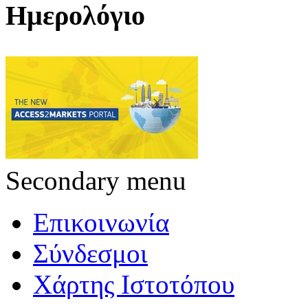
Ημερολόγιο
Secondary menu
Επικοινωνία
Σύνδεσμοι
Χάρτης Ιστοτόπου