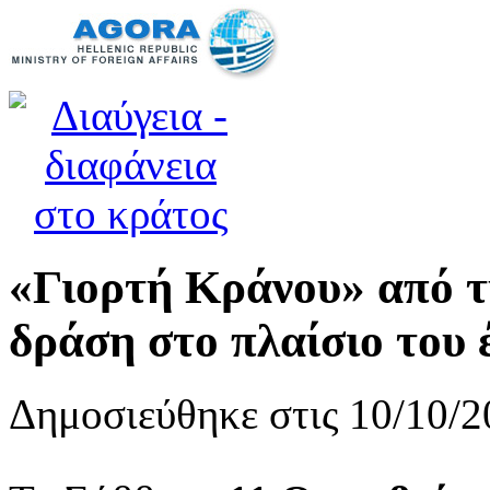
«Γιορτή Κράνου» από 
δράση στο πλαίσιο το
Δημοσιεύθηκε στις 10/10/2