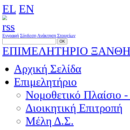
EL
EN
Εγγραφή
Σύνδεση
Ανάκτηση Στοιχείων
ΕΠΙΜΕΛΗΤΗΡΙΟ ΞΑΝΘ
Αρχική Σελίδα
Επιμελητήριο
Νομοθετικό Πλαίσιο -
Διοικητική Επιτροπή
Μέλη Δ.Σ.