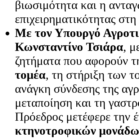
βιωσιμότητα και η ανταγ
επιχειρηματικότητας στη
Με τον Υπουργό Αγροτι
Κωνσταντίνο Τσιάρα
, μ
ζητήματα που αφορούν 
τομέα
, τη στήριξη των 
ανάγκη σύνδεσης της αγρ
μεταποίηση και τη γαστρ
Πρόεδρος μετέφερε την 
κτηνοτροφικών μονάδω