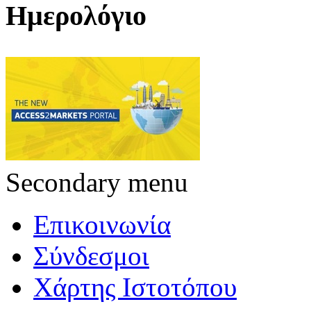
Ημερολόγιο
Secondary menu
Επικοινωνία
Σύνδεσμοι
Χάρτης Ιστοτόπου