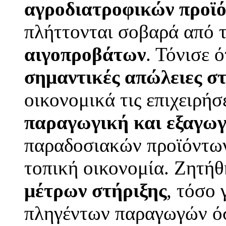
αγροδιατροφικών προϊ
πλήττονται σοβαρά από 
αιγοπροβάτων
. Τόνισε 
σημαντικές απώλειες σ
οικονομικά τις επιχειρήσ
παραγωγική και εξαγωγ
παραδοσιακών προϊόντων 
τοπική οικονομία. Ζητή
μέτρων στήριξης
, τόσο
πληγέντων παραγωγών όσ