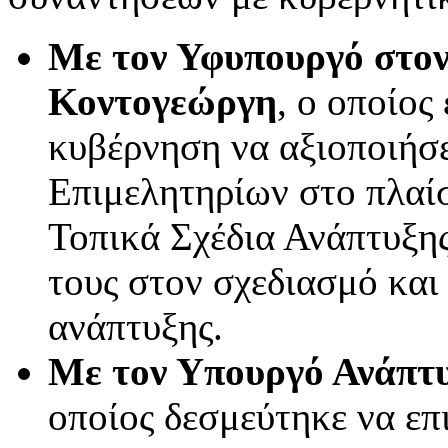
Με τον Υφυπουργό στο
Κοντογεώργη
, ο οποίος
κυβέρνηση να αξιοποιήσε
Επιμελητηρίων στο πλαίσ
Τοπικά Σχέδια Ανάπτυξη
τους στον σχεδιασμό και
ανάπτυξης.
Με τον Υπουργό Ανάπτυ
οποίος δεσμεύτηκε να επ