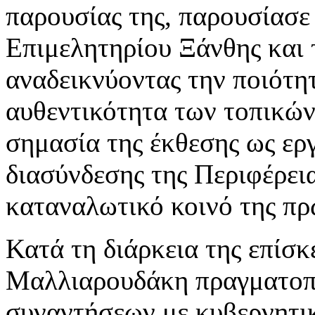
παρουσίας της, παρουσίασε
Επιμελητηρίου Ξάνθης και 
αναδεικνύοντας την ποιότητ
αυθεντικότητα των τοπικών
σημασία της έκθεσης ως ερ
διασύνδεσης της Περιφέρεια
καταναλωτικό κοινό της πρ
Κατά τη διάρκεια της επίσκ
Μαλλιαρουδάκη πραγματοπ
συναντήσεων με κυβερνητικ