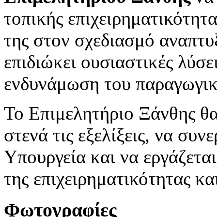
τοπικής επιχειρηματικότητα
της στον σχεδιασμό αναπτυ
επιδιώκει ουσιαστικές λύσει
ενδυνάμωση του παραγωγικο
Το Επιμελητήριο Ξάνθης θα
στενά τις εξελίξεις, να συν
Υπουργεία και να εργάζεται
της επιχειρηματικότητας κα
Φωτογραφίες