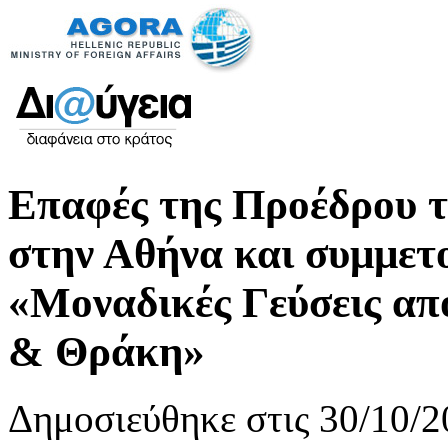
Επαφές της Προέδρου τ
στην Αθήνα και συμμετ
«Μοναδικές Γεύσεις απ
& Θράκη»
Δημοσιεύθηκε στις 30/10/2