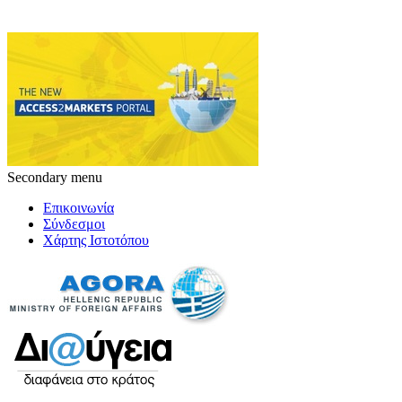
Secondary menu
Επικοινωνία
Σύνδεσμοι
Χάρτης Ιστοτόπου