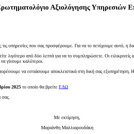
Ερωτηματολόγιο Αξιολόγησης Υπηρεσιών Ε
 τις υπηρεσίες που σας προσφέρουμε. Για να το πετύχουμε αυτό, η δι
ε λιγότερο από δύο λεπτά για να το συμπληρώσετε. Οι ειλικρινείς απ
 να γίνουμε καλύτεροι.
πορέσουμε να εστιάσουμε αποκλειστικά στη δική σας εξυπηρέτηση. Η
βρίου 2025
το οποίο θα βρείτε
ΕΔΩ
 σας.
Με εκτίμηση,
Μαριάνθη Μαλλιαρουδάκη