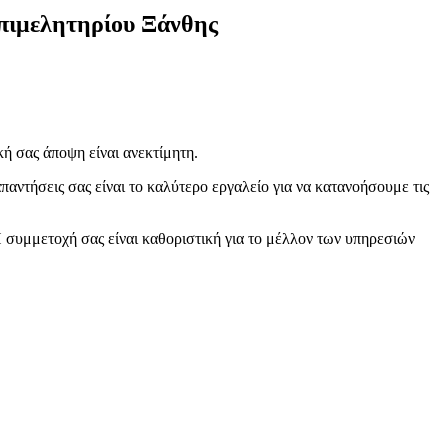
πιμελητηρίου Ξάνθης
κή σας άποψη είναι ανεκτίμητη.
αντήσεις σας είναι το καλύτερο εργαλείο για να κατανοήσουμε τις
 συμμετοχή σας είναι καθοριστική για το μέλλον των υπηρεσιών