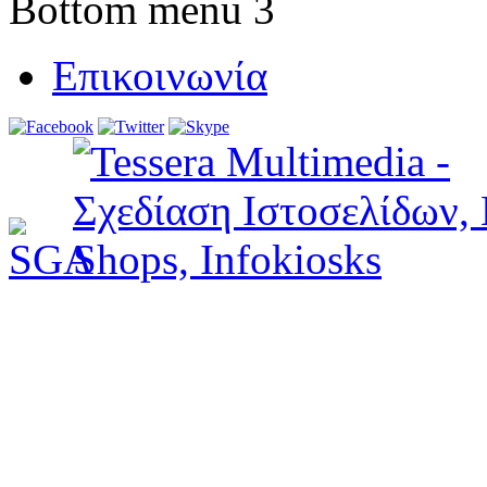
Bottom menu 3
Επικοινωνία