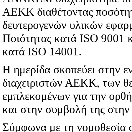
ΑΕΚΚ διαθέτοντας ποσότητα
δευτερογενών υλικών εφαρ
Ποιότητας κατά ISO 9001 κ
κατά ΙSO 14001.
Η ημερίδα σκοπεύει στην 
διαχειριστών ΑΕΚΚ, των θ
εμπλεκομένων για την ορθ
και στην συμβολή της στην
Σύμφωνα με τη νομοθεσία 