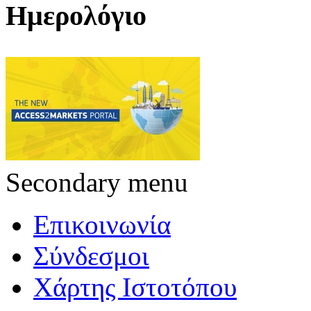
Ημερολόγιο
Secondary menu
Επικοινωνία
Σύνδεσμοι
Χάρτης Ιστοτόπου