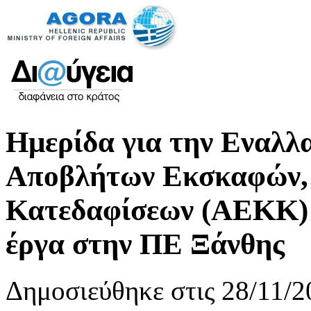
Ημερίδα για την Εναλλα
Αποβλήτων Εκσκαφών,
Κατεδαφίσεων (ΑΕΚΚ) σ
έργα στην ΠΕ Ξάνθης
Δημοσιεύθηκε στις 28/11/2