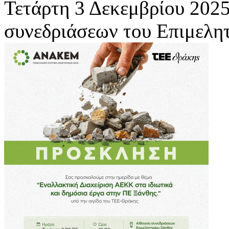
Τετάρτη 3 Δεκεμβρίου 2025
συνεδριάσεων του Επιμελη