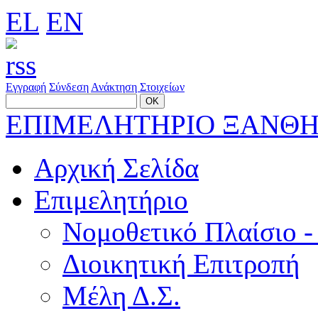
EL
EN
Εγγραφή
Σύνδεση
Ανάκτηση Στοιχείων
ΕΠΙΜΕΛΗΤΗΡΙΟ ΞΑΝΘ
Αρχική Σελίδα
Επιμελητήριο
Νομοθετικό Πλαίσιο -
Διοικητική Επιτροπή
Μέλη Δ.Σ.