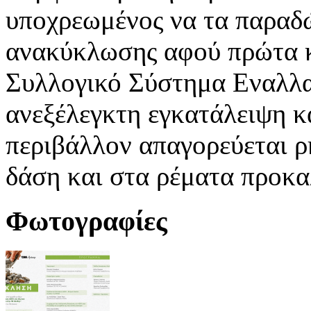
υποχρεωμένος να τα παραδ
ανακύκλωσης αφού πρώτα κ
Συλλογικό Σύστημα Εναλλακ
ανεξέλεγκτη εγκατάλειψη κ
περιβάλλον απαγορεύεται ρ
δάση και στα ρέματα προκα
Φωτογραφίες