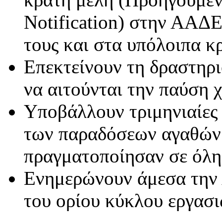
Notification) στην ΑΑΔΕ
τους και στα υπόλοιπα κ
Επεκτείνουν τη δραστηρι
να αιτούνται την παύση 
Υποβάλλουν τριμηνιαίες 
των παραδόσεων αγαθών
πραγματοποίησαν σε όλη
Ενημερώνουν άμεσα την
του ορίου κύκλου εργασι