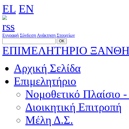
EL
EN
Εγγραφή
Σύνδεση
Ανάκτηση Στοιχείων
ΕΠΙΜΕΛΗΤΗΡΙΟ ΞΑΝΘ
Αρχική Σελίδα
Επιμελητήριο
Νομοθετικό Πλαίσιο -
Διοικητική Επιτροπή
Μέλη Δ.Σ.