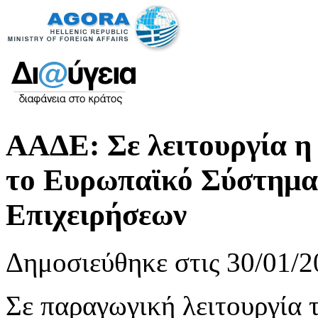
ΑΑΔΕ: Σε λειτουργία η
το Ευρωπαϊκό Σύστημ
Επιχειρήσεων
Δημοσιεύθηκε στις 30/01/2
Σε παραγωγική λειτουργία 