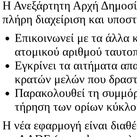
Η Ανεξάρτητη Αρχή Δημοσί
πλήρη διαχείριση και υποσ
Επικοινωνεί με τα άλλα 
ατομικού αριθμού ταυτοπ
Εγκρίνει τα αιτήματα απ
κρατών μελών που δραστ
Παρακολουθεί τη συμμόρ
τήρηση των ορίων κύκλο
Η νέα εφαρμογή είναι διαθ