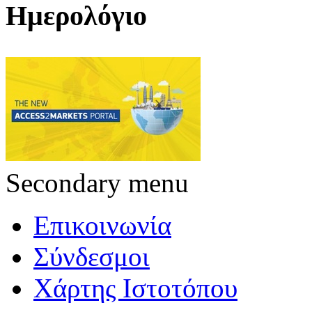
Ημερολόγιο
Secondary menu
Επικοινωνία
Σύνδεσμοι
Χάρτης Ιστοτόπου