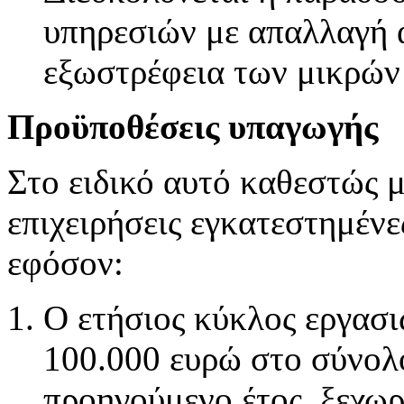
υπηρεσιών με απαλλαγή 
εξωστρέφεια των μικρών
Προϋποθέσεις υπαγωγής
Στο ειδικό αυτό καθεστώς 
επιχειρήσεις εγκατεστημέν
εφόσον:
Ο ετήσιος κύκλος εργασι
100.000 ευρώ στο σύνολο
προηγούμενο έτος, ξεχωρ