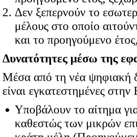
Δεν ξεπερνούν το εσωτερ
μέλους στο οποίο αιτούντ
και το προηγούμενο έτος
Δυνατότητες μέσω της 
Μέσα από τη νέα ψηφιακή δ
είναι εγκατεστημένες στην
Υποβάλουν το αίτημα για
καθεστώς των μικρών επι
κράτη μέλη (Προηγούμεν