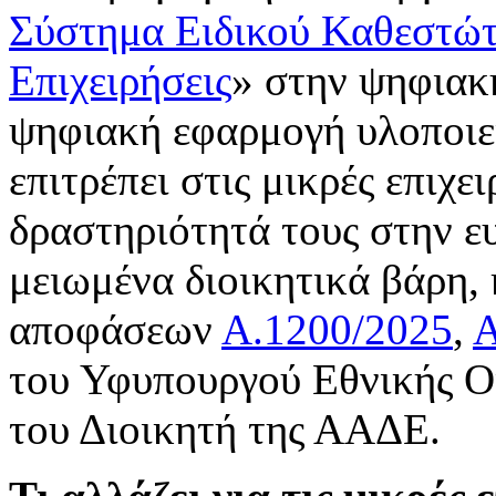
Σύστημα Ειδικού Καθεστώ
Επιχειρήσεις
» στην ψηφια
ψηφιακή εφαρμογή υλοποιε
επιτρέπει στις μικρές επιχε
δραστηριότητά τους στην ε
μειωμένα διοικητικά βάρη,
αποφάσεων
Α.1200/2025
,
Α
του Υφυπουργού Εθνικής Ο
του Διοικητή της ΑΑΔΕ.