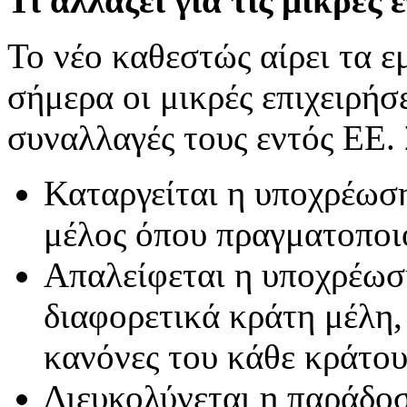
Τι αλλάζει για τις μικρές 
Το νέο καθεστώς αίρει τα ε
σήμερα οι μικρές επιχειρήσ
συναλλαγές τους εντός ΕΕ.
Καταργείται η υποχρέωσ
μέλος όπου πραγματοποι
Απαλείφεται η υποχρέω
διαφορετικά κράτη μέλη,
κανόνες του κάθε κράτου
Διευκολύνεται η παράδο