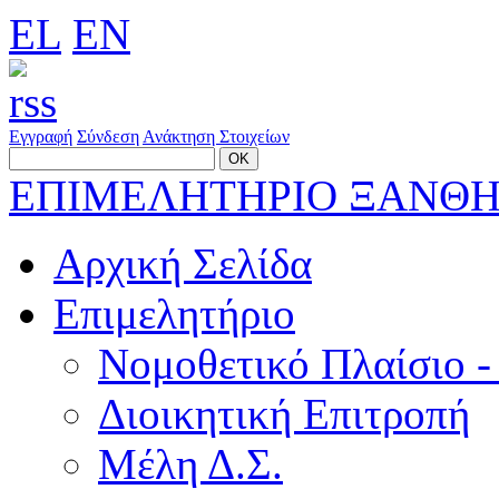
EL
EN
Εγγραφή
Σύνδεση
Ανάκτηση Στοιχείων
ΕΠΙΜΕΛΗΤΗΡΙΟ ΞΑΝΘ
Αρχική Σελίδα
Επιμελητήριο
Νομοθετικό Πλαίσιο -
Διοικητική Επιτροπή
Μέλη Δ.Σ.