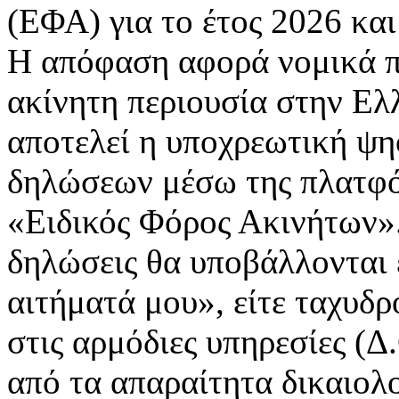
(ΕΦΑ) για το έτος 2026 και
Η απόφαση αφορά νομικά π
ακίνητη περιουσία στην Ελ
αποτελεί η υποχρεωτική ψ
δηλώσεων μέσω της πλατ
«Ειδικός Φόρος Ακινήτων».
δηλώσεις θα υποβάλλονται 
αιτήματά μου», είτε ταχυδρ
στις αρμόδιες υπηρεσίες (
από τα απαραίτητα δικαιολ