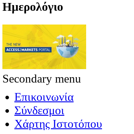
Ημερολόγιο
Secondary menu
Επικοινωνία
Σύνδεσμοι
Χάρτης Ιστοτόπου