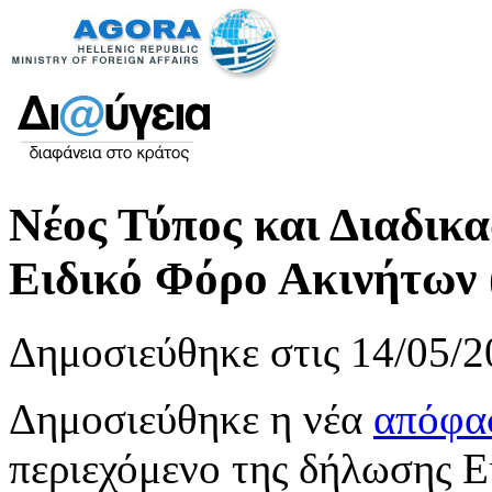
Νέος Τύπος και Διαδικα
Ειδικό Φόρο Ακινήτων
Δημοσιεύθηκε στις 14/05/2
Δημοσιεύθηκε η νέα
απόφ
περιεχόμενο της δήλωσης Ε