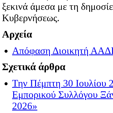
ξεκινά άμεσα με τη δημοσί
Κυβερνήσεως.
Αρχεία
Απόφαση Διοικητή ΑΑΔ
Σχετικά άρθρα
Την Πέμπτη 30 Ιουλίου 
Εμπορικού Συλλόγου Ξάν
2026»