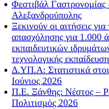
Φεστιβάλ Γαστρονομίας 
Αλεξανδρούπολης
Ξεκινούν οι αιτήσεις για
απασχόλησης για 1.000 
εκπαιδευτικών ιδρυμάτων
τεχνολογικής εκπαίδευσ
Δ.ΥΠ.Α: Στατιστικά στοι
Ιούνιος 2026
Π.Ε. Ξάνθης: Νέστος – 
Πολιτισμός 2026