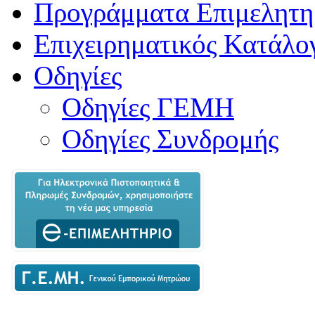
Προγράμματα Επιμελητη
Επιχειρηματικός Κατάλο
Οδηγίες
Οδηγίες ΓΕΜΗ
Οδηγίες Συνδρομής