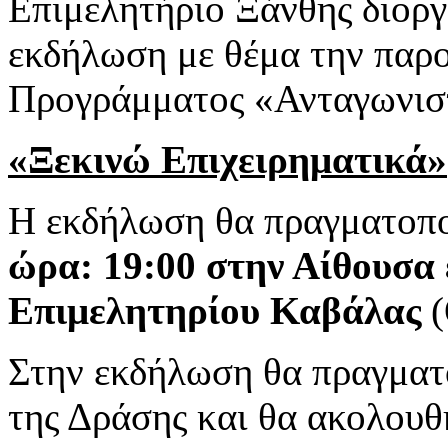
Επιμελητήριο Ξάνθης διοργ
εκδήλωση με θέμα την παρ
Προγράμματος «Ανταγωνισ
«Ξεκινώ Επιχειρηματικά»
Η εκδήλωση θα πραγματοπο
ώρα: 19:00 στην Αίθουσα
Επιμελητηρίου Καβάλας
(
Στην εκδήλωση θα πραγματ
της Δράσης και θα ακολουθ