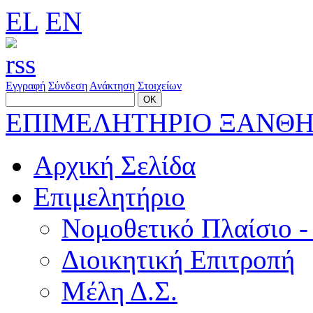
EL
EN
Εγγραφή
Σύνδεση
Ανάκτηση Στοιχείων
ΕΠΙΜΕΛΗΤΗΡΙΟ ΞΑΝΘ
Αρχική Σελίδα
Επιμελητήριο
Νομοθετικό Πλαίσιο -
Διοικητική Επιτροπή
Μέλη Δ.Σ.