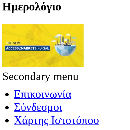
Ημερολόγιο
Secondary menu
Επικοινωνία
Σύνδεσμοι
Χάρτης Ιστοτόπου