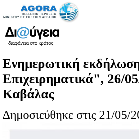
Ενημερωτική εκδήλωση
Επιχειρηματικά", 26/05
Καβάλας
Δημοσιεύθηκε στις 21/05/2