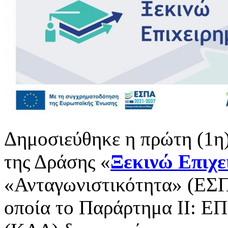
Δημοσιεύθηκε η πρώτη (1η
της Δράσης «
Ξεκινώ Επιχε
«Ανταγωνιστικότητα» (ΕΣΠ
οποία το Παράρτημα ΙΙ