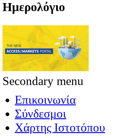
Ημερολόγιο
Secondary menu
Επικοινωνία
Σύνδεσμοι
Χάρτης Ιστοτόπου