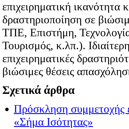
επιχειρηματική ικανότητα κ
δραστηριοποίηση σε βιώσιμ
ΤΠΕ, Επιστήμη, Τεχνολογί
Τουρισμός, κ.λπ.). Ιδιαίτερ
επιχειρηματικές δραστηριότ
βιώσιμες θέσεις απασχόλησ
Σχετικά άρθρα
Πρόσκληση συμμετοχής 
«Σήμα Ισότητας»