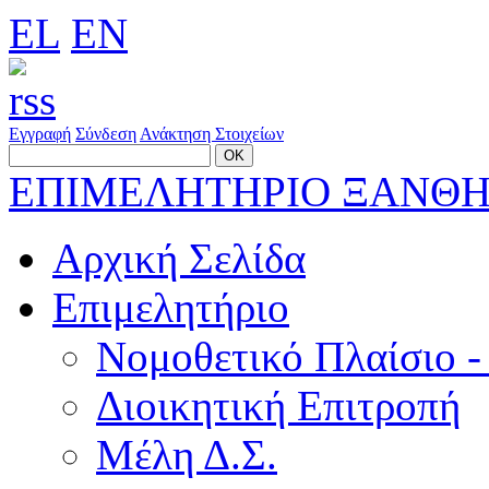
EL
EN
Εγγραφή
Σύνδεση
Ανάκτηση Στοιχείων
ΕΠΙΜΕΛΗΤΗΡΙΟ ΞΑΝΘ
Αρχική Σελίδα
Επιμελητήριο
Νομοθετικό Πλαίσιο -
Διοικητική Επιτροπή
Μέλη Δ.Σ.