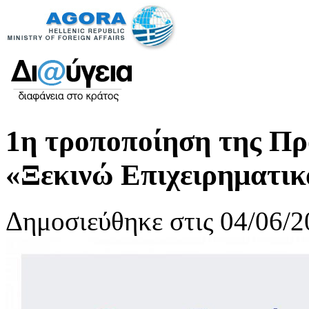
1η τροποποίηση της Πρ
«Ξεκινώ Επιχειρηματικ
Δημοσιεύθηκε στις 04/06/2