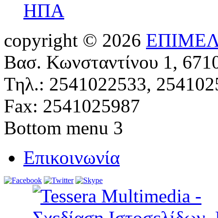
ΗΠΑ
copyright © 2026
ΕΠΙΜΕΛ
Βασ. Κωνσταντίνου 1, 671
Τηλ.: 2541022533, 254102
Fax: 2541025987
Bottom menu 3
Επικοινωνία