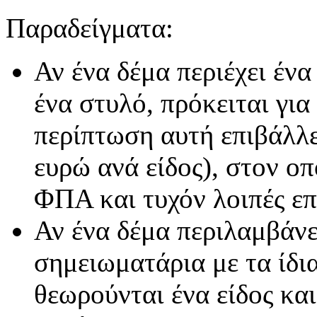
Παραδείγματα:
Αν ένα δέμα περιέχει ένα
ένα στυλό, πρόκειται για
περίπτωση αυτή επιβάλλε
ευρώ ανά είδος), στον ο
ΦΠΑ και τυχόν λοιπές επ
Αν ένα δέμα περιλαμβάν
σημειωματάρια με τα ίδι
θεωρούνται ένα είδος κα