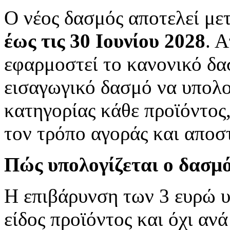
Ο νέος δασμός αποτελεί μετ
έως τις 30 Ιουνίου 2028
. 
εφαρμοστεί το κανονικό δα
εισαγωγικό δασμό να υπολο
κατηγορίας κάθε προϊόντος,
τον τρόπο αγοράς και αποσ
Πώς υπολογίζεται ο δασμ
Η επιβάρυνση των 3 ευρώ υ
είδος προϊόντος και όχι ανά