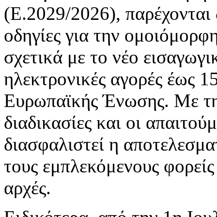
(Ε.2029/2026), παρέχονται 
οδηγίες για την ομοιόμορφ
σχετικά με το νέο εισαγωγι
ηλεκτρονικές αγορές έως 1
Ευρωπαϊκής Ένωσης. Με την
διαδικασίες και οι απαιτούμ
διασφαλιστεί η αποτελεσμα
τους εμπλεκόμενους φορείς 
αρχές.