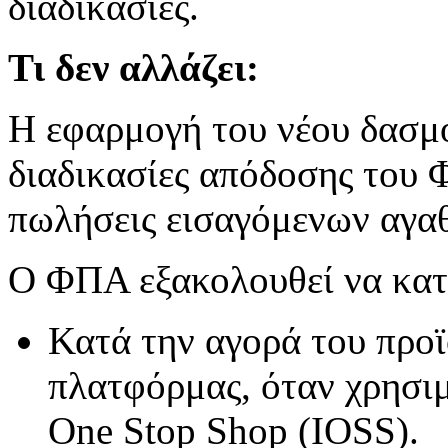
διαδικασίες.
Τι δεν αλλάζει:
Η εφαρμογή του νέου δασμο
διαδικασίες απόδοσης του 
πωλήσεις εισαγόμενων αγα
Ο ΦΠΑ εξακολουθεί να κατ
Κατά την αγορά του προϊ
πλατφόρμας, όταν χρησιμ
One Stop Shop (IOSS).