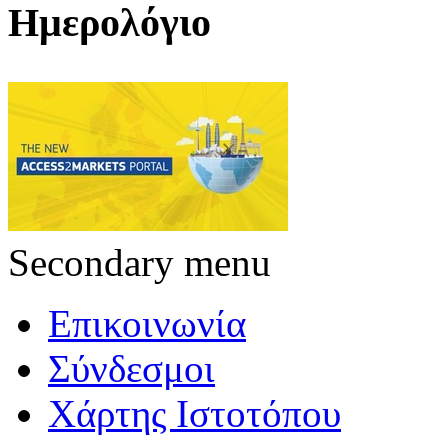
Ημερολόγιο
Secondary menu
Επικοινωνία
Σύνδεσμοι
Χάρτης Ιστοτόπου