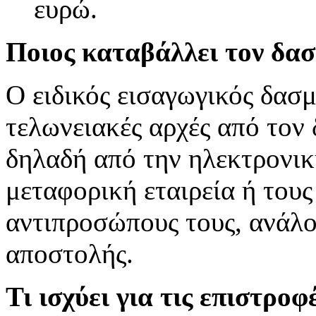
ευρώ.
Ποιος καταβάλλει τον δα
Ο ειδικός εισαγωγικός δασμ
τελωνειακές αρχές από τον 
δηλαδή από την ηλεκτρονικ
μεταφορική εταιρεία ή του
αντιπροσώπους τους, ανάλογ
αποστολής.
Τι ισχύει για τις επιστρο