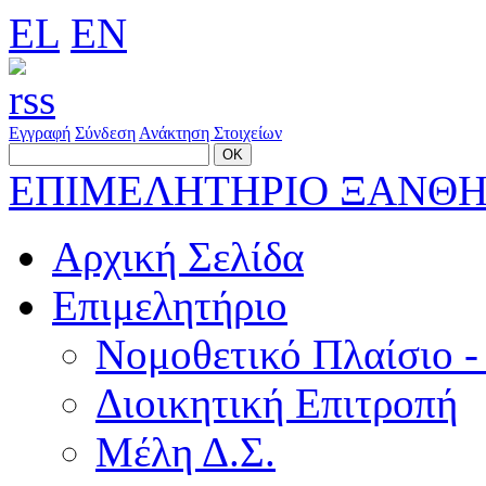
EL
EN
Εγγραφή
Σύνδεση
Ανάκτηση Στοιχείων
ΕΠΙΜΕΛΗΤΗΡΙΟ ΞΑΝΘ
Αρχική Σελίδα
Επιμελητήριο
Νομοθετικό Πλαίσιο -
Διοικητική Επιτροπή
Μέλη Δ.Σ.