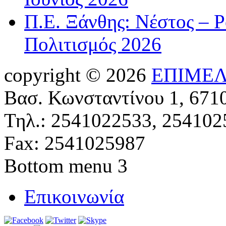
Π.Ε. Ξάνθης: Νέστος – 
Πολιτισμός 2026
copyright © 2026
ΕΠΙΜΕΛ
Βασ. Κωνσταντίνου 1, 671
Τηλ.: 2541022533, 254102
Fax: 2541025987
Bottom menu 3
Επικοινωνία