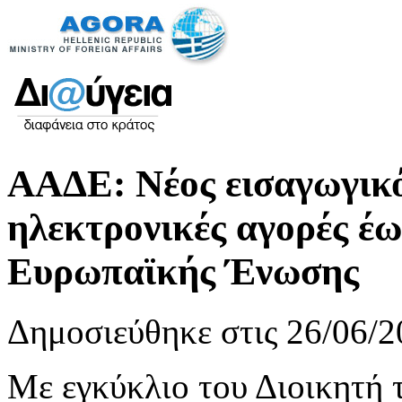
ΑΑΔΕ: Νέος εισαγωγικό
ηλεκτρονικές αγορές έω
Ευρωπαϊκής Ένωσης
Δημοσιεύθηκε στις 26/06/2
Με εγκύκλιο του Διοικητή 