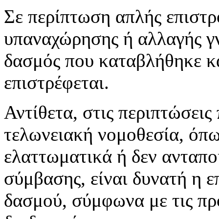
Σε περίπτωση απλής επιστρ
υπαναχώρησης ή αλλαγής γ
δασμός που καταβλήθηκε κα
επιστρέφεται.
Αντίθετα, στις περιπτώσεις
τελωνειακή νομοθεσία, όπω
ελαττωματικά ή δεν ανταπο
σύμβασης, είναι δυνατή η 
δασμού, σύμφωνα με τις πρ