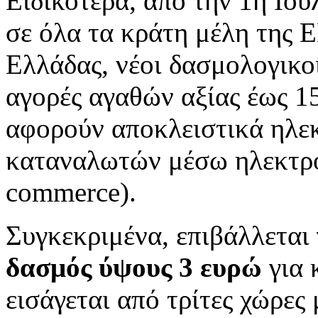
Ειδικότερα, από την 1η Ιου
σε όλα τα κράτη μέλη της 
Ελλάδας, νέοι δασμολογικοί
αγορές αγαθών αξίας έως 1
αφορούν αποκλειστικά ηλεκ
καταναλωτών μέσω ηλεκτρ
commerce).
Συγκεκριμένα, επιβάλλεται
δασμός ύψους 3 ευρώ
για 
εισάγεται από τρίτες χώρες