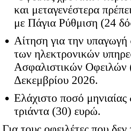
και μεταγενέστερα πρέπε
με Πάγια Ρύθμιση (24 δό
Αίτηση για την υπαγωγή
των ηλεκτρονικών υπηρε
Ασφαλιστικών Οφειλών (
Δεκεμβρίου 2026.
Ελάχιστο ποσό μηνιαίας 
τριάντα (30) ευρώ.
Για τους οφειλέτες που δε