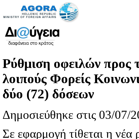
Ρύθμιση οφειλών προς 
λοιπούς Φορείς Κοινων
δύο (72) δόσεων
Δημοσιεύθηκε στις 03/07/2
Σε εφαρμογή τίθεται η νέα