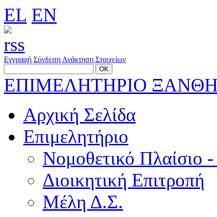
EL
EN
Εγγραφή
Σύνδεση
Ανάκτηση Στοιχείων
ΕΠΙΜΕΛΗΤΗΡΙΟ ΞΑΝΘ
Αρχική Σελίδα
Επιμελητήριο
Νομοθετικό Πλαίσιο -
Διοικητική Επιτροπή
Μέλη Δ.Σ.