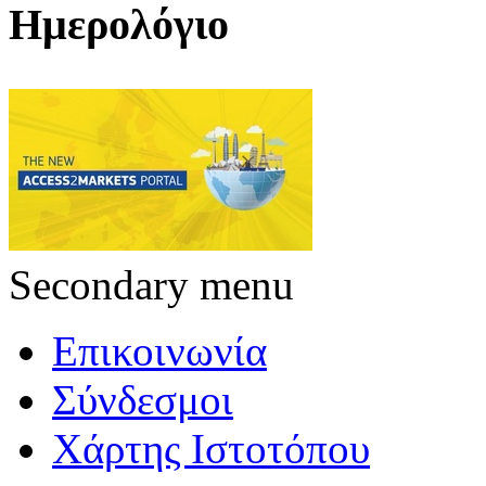
Ημερολόγιο
Secondary menu
Επικοινωνία
Σύνδεσμοι
Χάρτης Ιστοτόπου