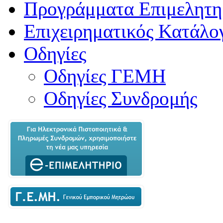
Προγράμματα Επιμελητη
Επιχειρηματικός Κατάλο
Οδηγίες
Οδηγίες ΓΕΜΗ
Οδηγίες Συνδρομής