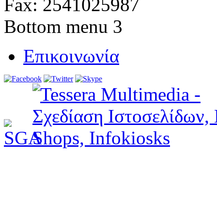
Fax: 2541025987
Bottom menu 3
Επικοινωνία