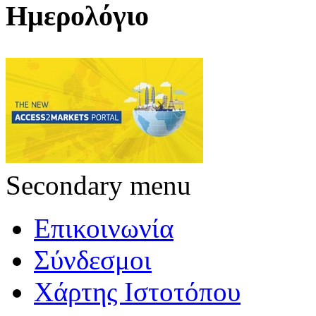
Ημερολόγιο
Secondary menu
Επικοινωνία
Σύνδεσμοι
Χάρτης Ιστοτόπου