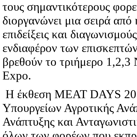
τους σημαντικότερους φορε
διοργανώνει μια σειρά από 
επιδείξεις και διαγωνισμού
ενδιαφέρον των επισκεπτών
βρεθούν το τριήμερο 1,2,3
Expo.
Η έκθεση MEAT DAYS 2014 
Υπουργείων Αγροτικής Ανά
Ανάπτυξης και Ανταγωνιστι
όλων των φορέων που εκπρ