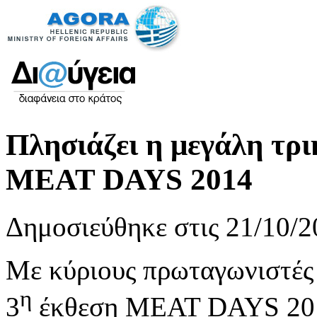
Πλησιάζει η μεγάλη τρι
MEAT DAYS 2014
Δημοσιεύθηκε στις 21/10/2
Με κύριους πρωταγωνιστές 
η
3
έκθεση MEAT DAYS 2014 