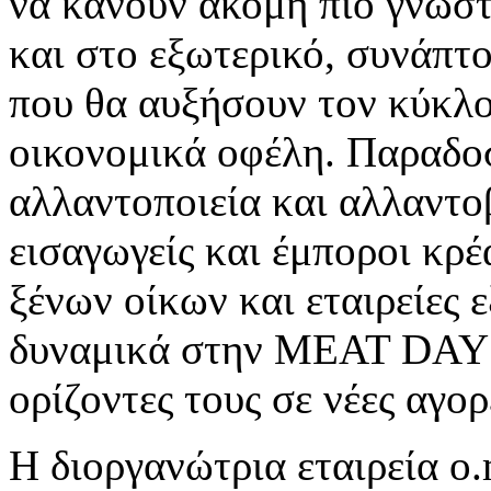
να κάνουν ακόμη πιο γνωστ
και στο εξωτερικό, συνάπτο
που θα αυξήσουν τον κύκλο
οικονομικά οφέλη. Παραδο
αλλαντοποιεία και αλλαντο
εισαγωγείς και έμποροι κρ
ξένων οίκων και εταιρείες
δυναμικά στην MEAT DAYS 
ορίζοντες τους σε νέες αγο
Η διοργανώτρια εταιρεία o.