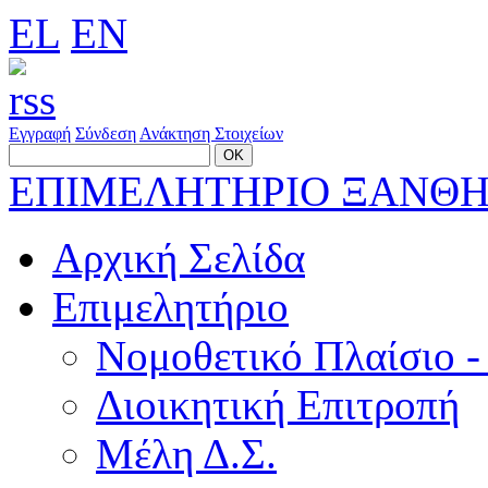
EL
EN
Εγγραφή
Σύνδεση
Ανάκτηση Στοιχείων
ΕΠΙΜΕΛΗΤΗΡΙΟ ΞΑΝΘ
Αρχική Σελίδα
Επιμελητήριο
Νομοθετικό Πλαίσιο -
Διοικητική Επιτροπή
Μέλη Δ.Σ.