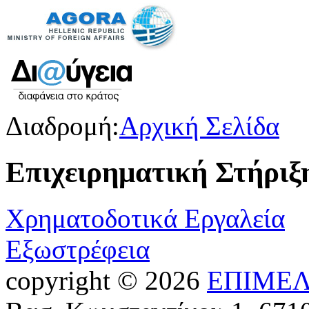
Διαδρομή:
Αρχική Σελίδα
Επιχειρηματική Στήριξ
Χρηματοδοτικά Εργαλεία
Εξωστρέφεια
copyright © 2026
ΕΠΙΜΕΛ