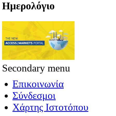
Ημερολόγιο
Secondary menu
Επικοινωνία
Σύνδεσμοι
Χάρτης Ιστοτόπου