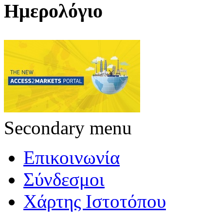
Ημερολόγιο
Secondary menu
Επικοινωνία
Σύνδεσμοι
Χάρτης Ιστοτόπου