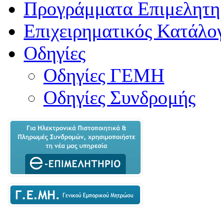
Προγράμματα Επιμελητη
Επιχειρηματικός Κατάλο
Οδηγίες
Οδηγίες ΓΕΜΗ
Οδηγίες Συνδρομής