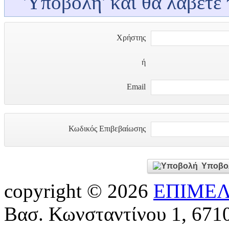
'Υποβολή' και θα λάβετε 
Χρήστης
ή
Email
Κωδικός Επιβεβαίωσης
Υποβο
copyright © 2026
ΕΠΙΜΕΛ
Βασ. Κωνσταντίνου 1, 671