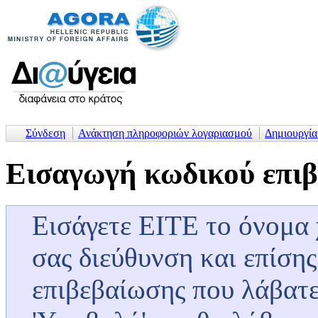
Σύνδεση
Ανάκτηση πληροφοριών λογαριασμού
Δημιουργί
Εισαγωγή κωδικού επι
Εισάγετε ΕΙΤΕ το όνομα
σας διεύθυνση και επίσης
επιβεβαίωσης που λάβατε