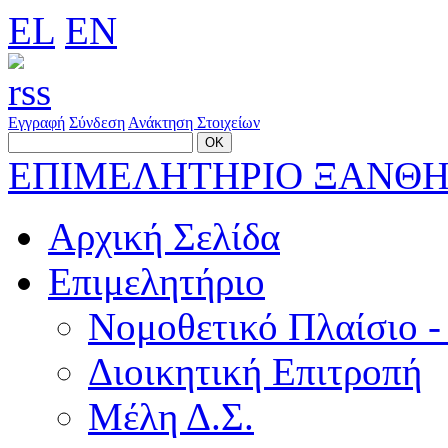
EL
EN
Εγγραφή
Σύνδεση
Ανάκτηση Στοιχείων
ΕΠΙΜΕΛΗΤΗΡΙΟ ΞΑΝΘ
Αρχική Σελίδα
Επιμελητήριο
Νομοθετικό Πλαίσιο -
Διοικητική Επιτροπή
Μέλη Δ.Σ.