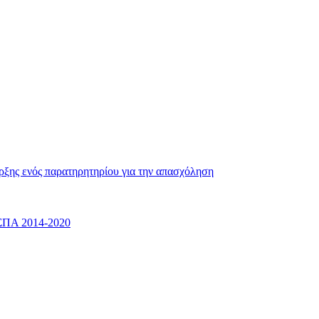
ρξης ενός παρατηρητηρίου για την απασχόληση
ΕΣΠΑ 2014-2020