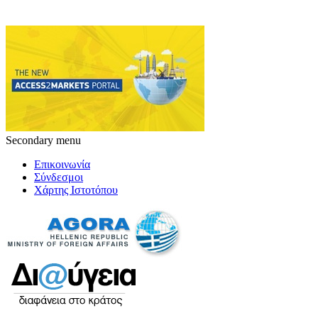
Secondary menu
Επικοινωνία
Σύνδεσμοι
Χάρτης Ιστοτόπου