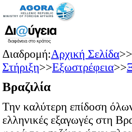
Διαδρομή:
Αρχική Σελίδα
>
Στήριξη
>>
Εξωστρέφεια
>>
Ξ
Βραζιλία
Την καλύτερη επίδοση όλω
ελληνικές εξαγωγές στη Βρα