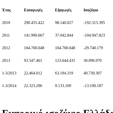
Έτος
Εισαγωγές
Εξαγωγές
Ισοζύγιο
2010
290.455.422
98.140.027
-192.315.395
2011
141.990.667
37.042.844
-104.947.823
2012
104.700.048
104.700.048
-29.740.179
2013
93.547.461
123.644.431
30.096.970
1-3/2013
22.464.012
63.194.319
40.730.307
1-3/2014
22.323.296
9.133.109
-13.190.187