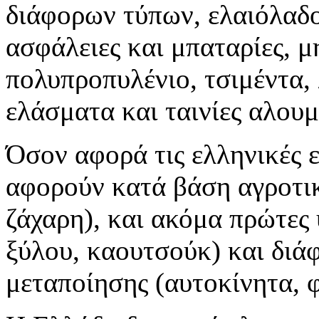
διάφορων τύπων, ελαιόλαδο
ασφάλειες και μπαταρίες, μ
πολυπροπυλένιο, τσιμέντα, 
ελάσματα και ταινίες αλουμ
Όσον αφορά τις ελληνικές ε
αφορούν κατά βάση αγροτικ
ζάχαρη), και ακόμα πρώτες 
ξύλου, καουτσούκ) και διά
μεταποίησης (αυτοκίνητα,