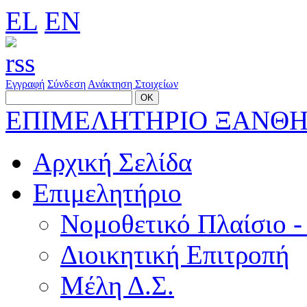
EL
EN
Εγγραφή
Σύνδεση
Ανάκτηση Στοιχείων
ΕΠΙΜΕΛΗΤΗΡΙΟ ΞΑΝΘ
Αρχική Σελίδα
Επιμελητήριο
Νομοθετικό Πλαίσιο -
Διοικητική Επιτροπή
Μέλη Δ.Σ.