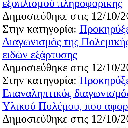
εξοπλισμού πληροφορικής
Δημοσιεύθηκε στις 12/10/2
Στην κατηγορία:
Προκηρύξε
Διαγωνισμός της Πολεμικής
ειδών εξάρτυσης
Δημοσιεύθηκε στις 12/10/2
Στην κατηγορία:
Προκηρύξε
Επαναληπτικός διαγωνισμό
Υλικού Πολέμου, που αφορ
Δημοσιεύθηκε στις 12/10/2