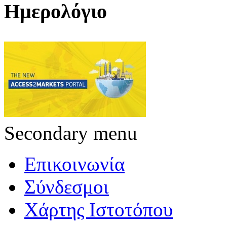
Ημερολόγιο
Secondary menu
Επικοινωνία
Σύνδεσμοι
Χάρτης Ιστοτόπου