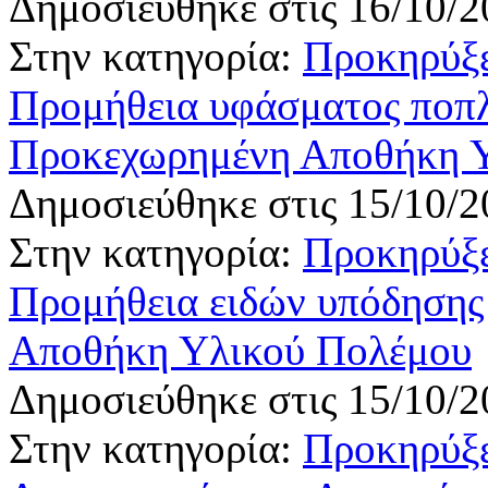
Δημοσιεύθηκε στις 16/10/2
Στην κατηγορία:
Προκηρύξε
Προμήθεια υφάσματος ποπλ
Προκεχωρημένη Αποθήκη 
Δημοσιεύθηκε στις 15/10/2
Στην κατηγορία:
Προκηρύξε
Προμήθεια ειδών υπόδησης
Αποθήκη Υλικού Πολέμου
Δημοσιεύθηκε στις 15/10/2
Στην κατηγορία:
Προκηρύξε