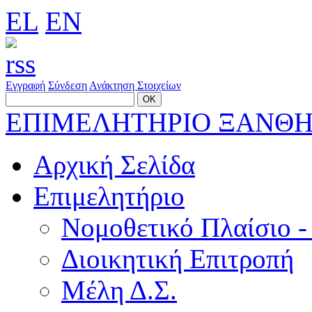
EL
EN
Εγγραφή
Σύνδεση
Ανάκτηση Στοιχείων
ΕΠΙΜΕΛΗΤΗΡΙΟ ΞΑΝΘ
Αρχική Σελίδα
Επιμελητήριο
Νομοθετικό Πλαίσιο -
Διοικητική Επιτροπή
Μέλη Δ.Σ.