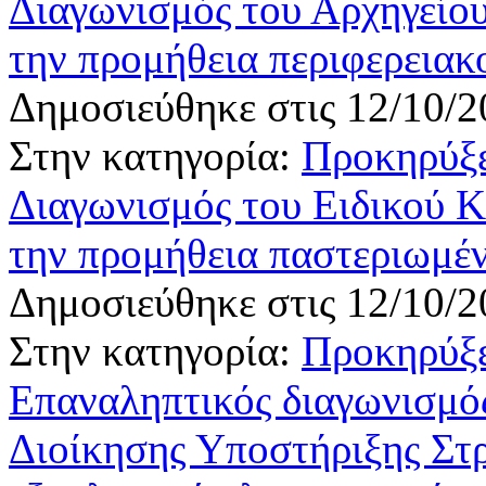
Διαγωνισμός του Αρχηγείου
την προμήθεια περιφερειακ
Δημοσιεύθηκε στις 12/10/2
Στην κατηγορία:
Προκηρύξε
Διαγωνισμός του Ειδικού 
την προμήθεια παστεριωμέ
Δημοσιεύθηκε στις 12/10/2
Στην κατηγορία:
Προκηρύξε
Επαναληπτικός διαγωνισμός
Διοίκησης Υποστήριξης Στρ