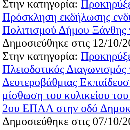
Στην κατηγορία:
Προκηρύξε
Πρόσκληση εκδήλωσης ενδι
Πολιτισμού Δήμου Ξάνθης 
Δημοσιεύθηκε στις 12/10/2
Στην κατηγορία:
Προκηρύξε
Πλειοδοτικός Διαγωνισμός 
Δευτεροβάθμιας Εκπαίδευση
μίσθωση του κυλικείου του
2ου ΕΠΑΛ στην οδό Δημοκρ
Δημοσιεύθηκε στις 07/10/2