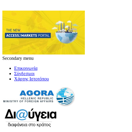
Secondary menu
Επικοινωνία
Σύνδεσμοι
Χάρτης Ιστοτόπου