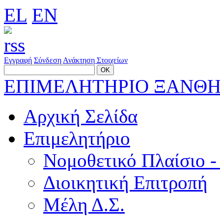
EL
EN
Εγγραφή
Σύνδεση
Ανάκτηση Στοιχείων
ΕΠΙΜΕΛΗΤΗΡΙΟ ΞΑΝΘ
Αρχική Σελίδα
Επιμελητήριο
Νομοθετικό Πλαίσιο -
Διοικητική Επιτροπή
Μέλη Δ.Σ.