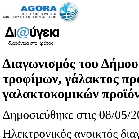
Διαγωνισμός του Δήμου
τροφίμων, γάλακτος π
γαλακτοκομικών προϊό
Δημοσιεύθηκε στις 08/05/2
Ηλεκτρονικός ανοικτός δια