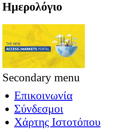
Ημερολόγιο
Secondary menu
Επικοινωνία
Σύνδεσμοι
Χάρτης Ιστοτόπου