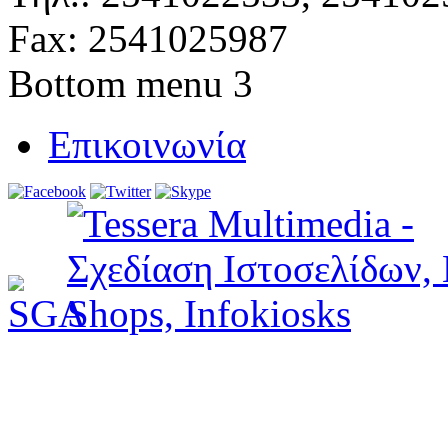
Fax: 2541025987
Bottom menu 3
Επικοινωνία