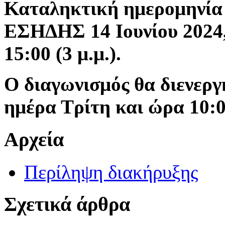
Καταληκτική ημερομηνία
ΕΣΗΔΗΣ 14 Ιουνίου 2024
15:00 (3 μ.μ.).
Ο διαγωνισμός θα διενεργη
ημέρα Τρίτη και ώρα 10:0
Αρχεία
Περίληψη διακήρυξης
Σχετικά άρθρα