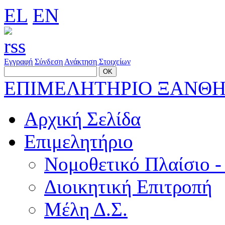
EL
EN
Εγγραφή
Σύνδεση
Ανάκτηση Στοιχείων
ΕΠΙΜΕΛΗΤΗΡΙΟ ΞΑΝΘ
Αρχική Σελίδα
Επιμελητήριο
Νομοθετικό Πλαίσιο -
Διοικητική Επιτροπή
Μέλη Δ.Σ.