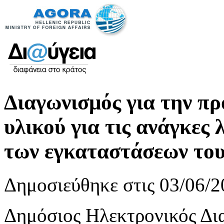
Διαγωνισμός για την π
υλικού για τις ανάγκες
των εγκαταστάσεων το
Δημοσιεύθηκε στις 03/06/2
Δημόσιος Ηλεκτρονικός Δια