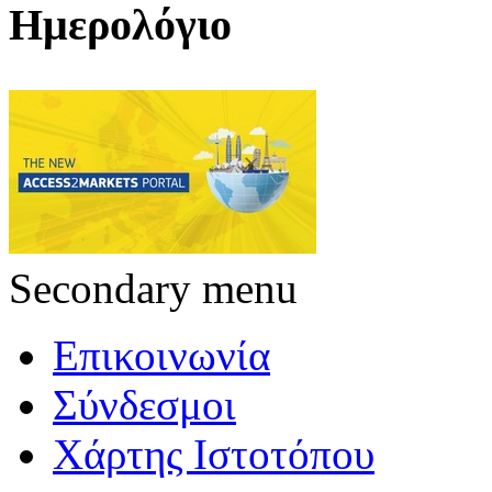
Ημερολόγιο
Secondary menu
Επικοινωνία
Σύνδεσμοι
Χάρτης Ιστοτόπου