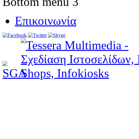
Bottom menu 3
Επικοινωνία