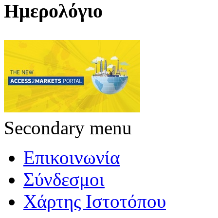
Ημερολόγιο
Secondary menu
Επικοινωνία
Σύνδεσμοι
Χάρτης Ιστοτόπου