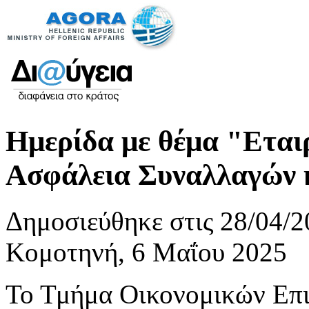
Ημερίδα με θέμα "Εται
Ασφάλεια Συναλλαγών 
Δημοσιεύθηκε στις 28/04/2
Κομοτηνή, 6 Μαΐου 2025
Το Τμήμα Οικονομικών Επι