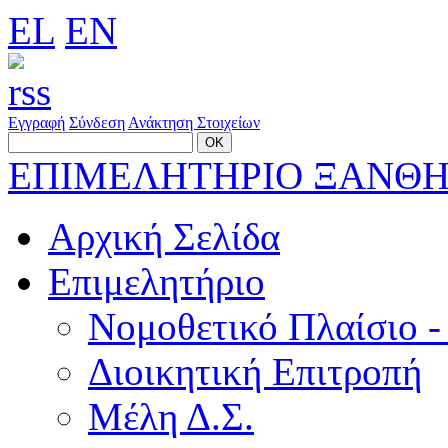
EL
EN
Εγγραφή
Σύνδεση
Ανάκτηση Στοιχείων
ΕΠΙΜΕΛΗΤΗΡΙΟ ΞΑΝΘ
Αρχική Σελίδα
Επιμελητήριο
Νομοθετικό Πλαίσιο -
Διοικητική Επιτροπή
Μέλη Δ.Σ.