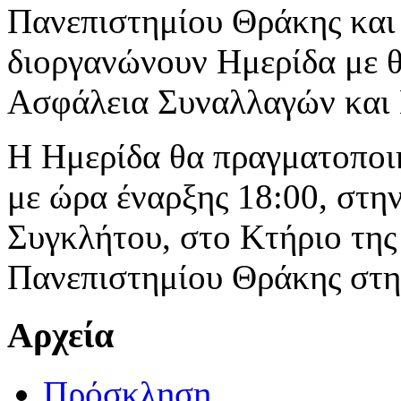
Πανεπιστημίου Θράκης και
διοργανώνουν Ημερίδα με θ
Ασφάλεια Συναλλαγών και 
Η Ημερίδα θα πραγματοποιη
με ώρα έναρξης 18:00, στη
Συγκλήτου, στο Κτήριο της
Πανεπιστημίου Θράκης στη
Αρχεία
Πρόσκληση