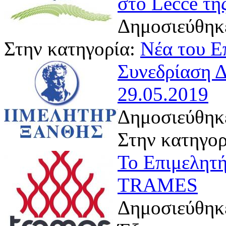
στο Lecce της
Δημοσιεύθηκε
Στην κατηγορία:
Νέα του Ε
Συνεδρίαση Δ
29.05.2019
Δημοσιεύθηκε
Στην κατηγο
Το Επιμελητή
TRAMES
Δημοσιεύθηκε