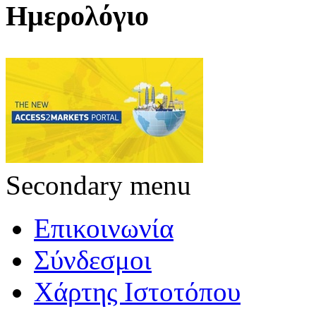
Ημερολόγιο
Secondary menu
Επικοινωνία
Σύνδεσμοι
Χάρτης Ιστοτόπου