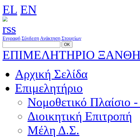
EL
EN
Εγγραφή
Σύνδεση
Ανάκτηση Στοιχείων
ΕΠΙΜΕΛΗΤΗΡΙΟ ΞΑΝΘ
Αρχική Σελίδα
Επιμελητήριο
Νομοθετικό Πλαίσιο -
Διοικητική Επιτροπή
Μέλη Δ.Σ.