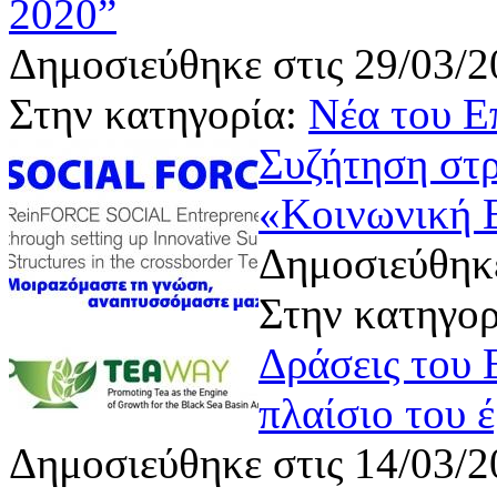
2020”
Δημοσιεύθηκε στις 29/03/2
Στην κατηγορία:
Νέα του Ε
Συζήτηση στρ
«Κοινωνική 
Δημοσιεύθηκε
Στην κατηγο
Δράσεις του 
πλαίσιο του
Δημοσιεύθηκε στις 14/03/2