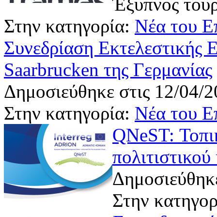
Έξυπνος του
Στην κατηγορία:
Νέα του Ε
Συνεδρίαση Εκτελεστικής 
Saarbrucken της Γερμανίας
Δημοσιεύθηκε στις 12/04/2
Στην κατηγορία:
Νέα του Ε
QNeST: Τοπι
πολιτιστικού
Δημοσιεύθηκε
Στην κατηγορ