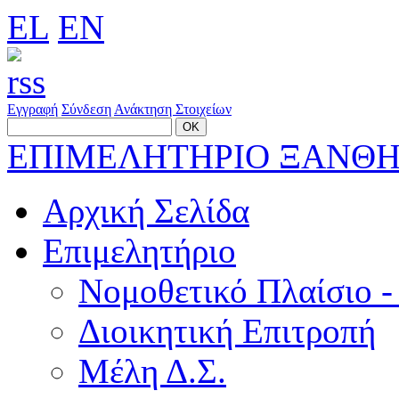
EL
EN
Εγγραφή
Σύνδεση
Ανάκτηση Στοιχείων
ΕΠΙΜΕΛΗΤΗΡΙΟ ΞΑΝΘ
Αρχική Σελίδα
Επιμελητήριο
Νομοθετικό Πλαίσιο -
Διοικητική Επιτροπή
Μέλη Δ.Σ.