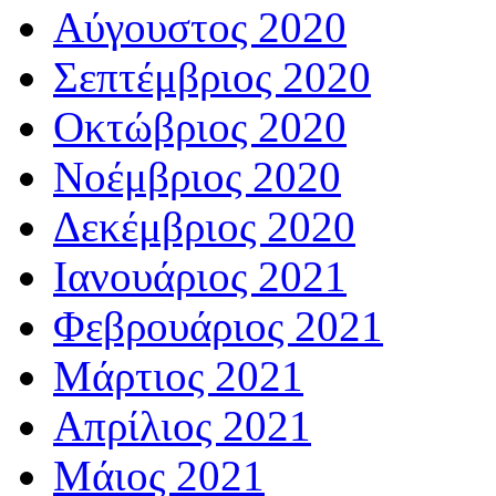
Αύγουστος 2020
Σεπτέμβριος 2020
Οκτώβριος 2020
Νοέμβριος 2020
Δεκέμβριος 2020
Ιανουάριος 2021
Φεβρουάριος 2021
Μάρτιος 2021
Απρίλιος 2021
Μάιος 2021