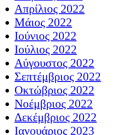
Απρίλιος 2022
Μάιος 2022
Ιούνιος 2022
Ιούλιος 2022
Αύγουστος 2022
Σεπτέμβριος 2022
Οκτώβριος 2022
Νοέμβριος 2022
Δεκέμβριος 2022
Ιανουάριος 2023