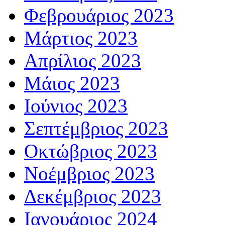
Φεβρουάριος 2023
Μάρτιος 2023
Απρίλιος 2023
Μάιος 2023
Ιούνιος 2023
Σεπτέμβριος 2023
Οκτώβριος 2023
Νοέμβριος 2023
Δεκέμβριος 2023
Ιανουάριος 2024