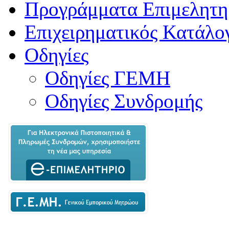
Προγράμματα Επιμελητη
Επιχειρηματικός Κατάλο
Οδηγίες
Οδηγίες ΓΕΜΗ
Οδηγίες Συνδρομής