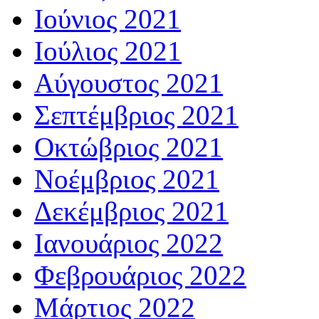
Ιούνιος 2021
Ιούλιος 2021
Αύγουστος 2021
Σεπτέμβριος 2021
Οκτώβριος 2021
Νοέμβριος 2021
Δεκέμβριος 2021
Ιανουάριος 2022
Φεβρουάριος 2022
Μάρτιος 2022