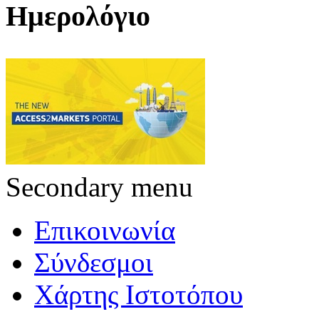
Ημερολόγιο
Secondary menu
Επικοινωνία
Σύνδεσμοι
Χάρτης Ιστοτόπου