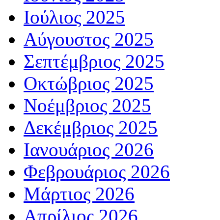
Ιούλιος 2025
Αύγουστος 2025
Σεπτέμβριος 2025
Οκτώβριος 2025
Νοέμβριος 2025
Δεκέμβριος 2025
Ιανουάριος 2026
Φεβρουάριος 2026
Μάρτιος 2026
Απρίλιος 2026