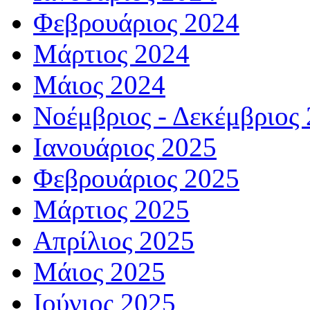
Φεβρουάριος 2024
Μάρτιος 2024
Μάιος 2024
Νοέμβριος - Δεκέμβριος
Ιανουάριος 2025
Φεβρουάριος 2025
Μάρτιος 2025
Απρίλιος 2025
Μάιος 2025
Ιούνιος 2025