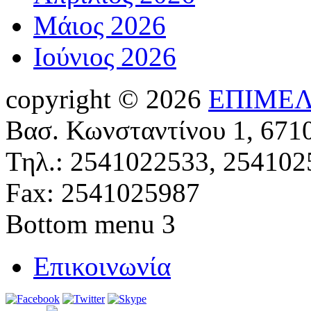
Μάιος 2026
Ιούνιος 2026
copyright © 2026
ΕΠΙΜΕΛ
Βασ. Κωνσταντίνου 1, 671
Τηλ.: 2541022533, 254102
Fax: 2541025987
Bottom menu 3
Επικοινωνία