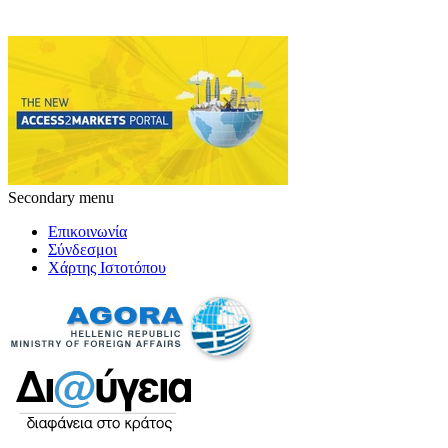
Secondary menu
Επικοινωνία
Σύνδεσμοι
Χάρτης Ιστοτόπου