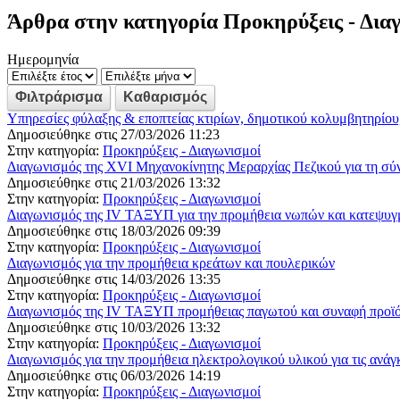
Άρθρα στην κατηγορία Προκηρύξεις - Δια
Ημερομηνία
Υπηρεσίες φύλαξης & εποπτείας κτιρίων, δημοτικού κολυμβητηρίου
Δημοσιεύθηκε στις 27/03/2026 11:23
Στην κατηγορία:
Προκηρύξεις - Διαγωνισμοί
Διαγωνισμός της XVI Μηχανοκίνητης Μεραρχίας Πεζικού για τη σύ
Δημοσιεύθηκε στις 21/03/2026 13:32
Στην κατηγορία:
Προκηρύξεις - Διαγωνισμοί
Διαγωνισμός της IV ΤΑΞΥΠ για την προμήθεια νωπών και κατεψυγ
Δημοσιεύθηκε στις 18/03/2026 09:39
Στην κατηγορία:
Προκηρύξεις - Διαγωνισμοί
Διαγωνισμός για την προμήθεια κρεάτων και πουλερικών
Δημοσιεύθηκε στις 14/03/2026 13:35
Στην κατηγορία:
Προκηρύξεις - Διαγωνισμοί
Διαγωνισμός της IV ΤΑΞΥΠ προμήθειας παγωτού και συναφή προϊ
Δημοσιεύθηκε στις 10/03/2026 13:32
Στην κατηγορία:
Προκηρύξεις - Διαγωνισμοί
Διαγωνισμός για την προμήθεια ηλεκτρολογικού υλικού για τις ανά
Δημοσιεύθηκε στις 06/03/2026 14:19
Στην κατηγορία:
Προκηρύξεις - Διαγωνισμοί