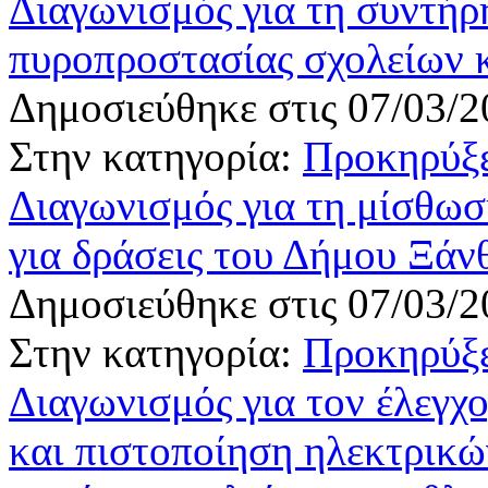
Διαγωνισμός για τη συντή
πυροπροστασίας σχολείων κ
Δημοσιεύθηκε στις 07/03/2
Στην κατηγορία:
Προκηρύξε
Διαγωνισμός για τη μίσθω
για δράσεις του Δήμου Ξάν
Δημοσιεύθηκε στις 07/03/2
Στην κατηγορία:
Προκηρύξε
Διαγωνισμός για τον έλεγχο
και πιστοποίηση ηλεκτρικ