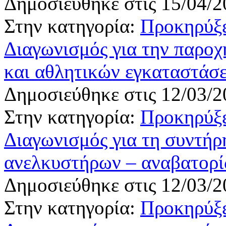
Δημοσιεύθηκε στις 15/04/2
Στην κατηγορία:
Προκηρύξε
Διαγωνισμός για την παροχ
και αθλητικών εγκαταστάσ
Δημοσιεύθηκε στις 12/03/2
Στην κατηγορία:
Προκηρύξε
Διαγωνισμός για τη συντήρ
ανελκυστήρων – αναβατορ
Δημοσιεύθηκε στις 12/03/2
Στην κατηγορία:
Προκηρύξε