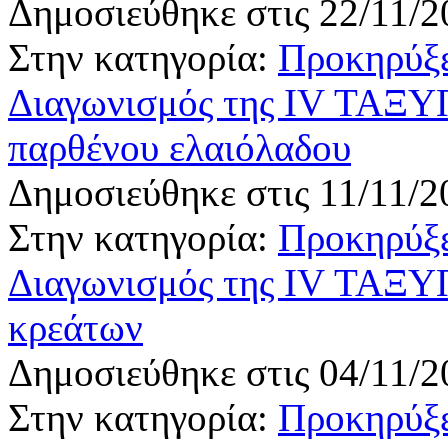
Δημοσιεύθηκε στις 22/11/2
Στην κατηγορία:
Προκηρύξε
Διαγωνισμός της IV ΤΑΞΥΠ 
παρθένου ελαιόλαδου
Δημοσιεύθηκε στις 11/11/2
Στην κατηγορία:
Προκηρύξε
Διαγωνισμός της IV ΤΑΞΥΠ
κρεάτων
Δημοσιεύθηκε στις 04/11/2
Στην κατηγορία:
Προκηρύξε