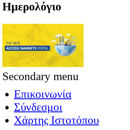
Ημερολόγιο
Secondary menu
Επικοινωνία
Σύνδεσμοι
Χάρτης Ιστοτόπου