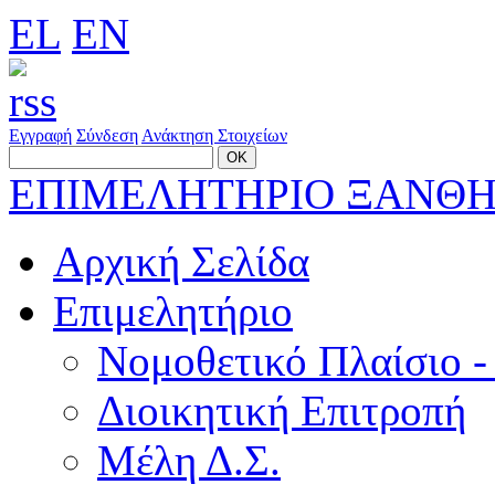
EL
EN
Εγγραφή
Σύνδεση
Ανάκτηση Στοιχείων
ΕΠΙΜΕΛΗΤΗΡΙΟ ΞΑΝΘ
Αρχική Σελίδα
Επιμελητήριο
Νομοθετικό Πλαίσιο -
Διοικητική Επιτροπή
Μέλη Δ.Σ.