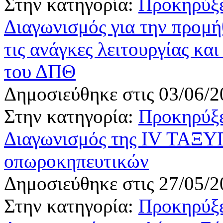
Στην κατηγορία:
Προκηρύξε
Διαγωνισμός για την προμή
τις ανάγκες λειτουργίας κ
του ΔΠΘ
Δημοσιεύθηκε στις 03/06/2
Στην κατηγορία:
Προκηρύξε
Διαγωνισμός της IV ΤΑΞΥΠ
οπωροκηπευτικών
Δημοσιεύθηκε στις 27/05/2
Στην κατηγορία:
Προκηρύξε