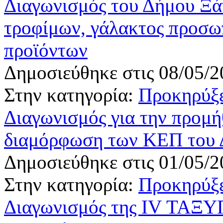
Διαγωνισμός του Δήμου Ξάν
τροφίμων, γάλακτος προσω
προϊόντων
Δημοσιεύθηκε στις 08/05/2
Στην κατηγορία:
Προκηρύξε
Διαγωνισμός για την προμή
διαμόρφωση των ΚΕΠ του 
Δημοσιεύθηκε στις 01/05/2
Στην κατηγορία:
Προκηρύξε
Διαγωνισμός της IV ΤΑΞΥΠ