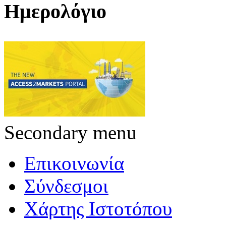
Ημερολόγιο
Secondary menu
Επικοινωνία
Σύνδεσμοι
Χάρτης Ιστοτόπου