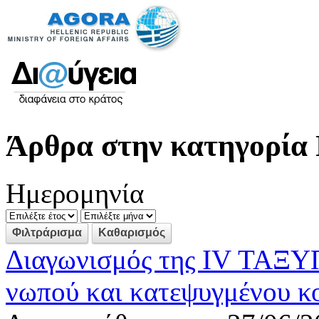
Άρθρα στην κατηγορία 
Ημερομηνία
Διαγωνισμός της IV ΤΑΞΥΠ
νωπού και κατεψυγμένου κ