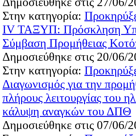
Δημοσιεύθηκε στις 27/06/2
Στην κατηγορία:
Προκηρύξε
IV ΤΑΞΥΠ: Πρόσκληση Υπ
Σύμβαση Προμήθειας Κοτό
Δημοσιεύθηκε στις 20/06/2
Στην κατηγορία:
Προκηρύξε
Διαγωνισμός για την προμή
πλήρους λειτουργίας του η
κάλυψη αναγκών του ΔΠΘ
Δημοσιεύθηκε στις 07/06/2