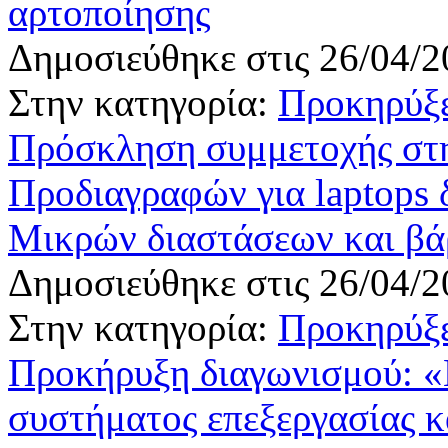
αρτοποίησης
Δημοσιεύθηκε στις 26/04/2
Στην κατηγορία:
Προκηρύξε
Πρόσκληση συμμετοχής στη
Προδιαγραφών για laptops δ
Μικρών διαστάσεων και βά
Δημοσιεύθηκε στις 26/04/2
Στην κατηγορία:
Προκηρύξε
Προκήρυξη διαγωνισμού: «Ε
συστήματος επεξεργασίας κ