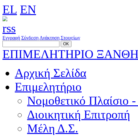
EL
EN
Εγγραφή
Σύνδεση
Ανάκτηση Στοιχείων
ΕΠΙΜΕΛΗΤΗΡΙΟ ΞΑΝΘ
Αρχική Σελίδα
Επιμελητήριο
Νομοθετικό Πλαίσιο -
Διοικητική Επιτροπή
Μέλη Δ.Σ.